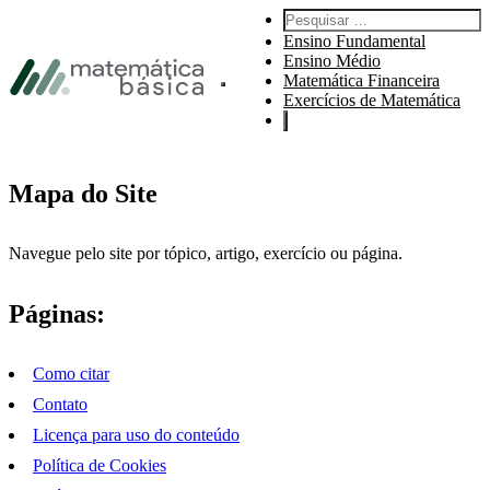
Pular para navegação primária
Pesquisar por:
Pular para o conteúdo principal
Ensino Fundamental
Pular Rodapé
Ensino Médio
Matemática Financeira
Abre o menu principal do site.
Exercícios de Matemática
Mapa do Site
Navegue pelo site por tópico, artigo, exercício ou página.
Páginas:
Como citar
Contato
Licença para uso do conteúdo
Política de Cookies