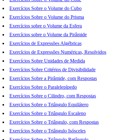
Exercícios Sobre o Volume do Cubo
Exercícios Sobre o Volume do Prisma
Exercícios sobre o Volume da Esfera
Exercícios sobre o Volume da Pirâmide
Exercícios de Expressões Algébricas
Exercícios de Expressões Numéricas, Resolvidos
Exercícios Sobre Unidades de Medida
Exercícios Sobre Critérios de Divisibilidade
Exercícios Sobre a Pirâmide, com Respostas
Exercícios Sobre o Paralelepípedo
Exercícios Sobre o Cilindro, com Respostas
Exercícios Sobre o Triângulo Equilátero
Exercícios Sobre o Triângulo Escaleno
Exercícios Sobre o Triângulo, com Respostas
Exercícios Sobre o Triângulo Isósceles
Exercícios Sobre o Triângulo Retângulo