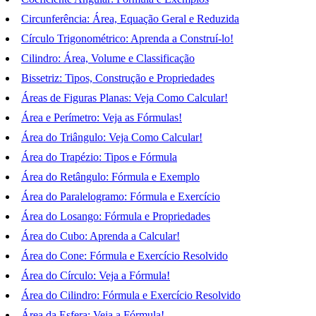
Circunferência: Área, Equação Geral e Reduzida
Círculo Trigonométrico: Aprenda a Construí-lo!
Cilindro: Área, Volume e Classificação
Bissetriz: Tipos, Construção e Propriedades
Áreas de Figuras Planas: Veja Como Calcular!
Área e Perímetro: Veja as Fórmulas!
Área do Triângulo: Veja Como Calcular!
Área do Trapézio: Tipos e Fórmula
Área do Retângulo: Fórmula e Exemplo
Área do Paralelogramo: Fórmula e Exercício
Área do Losango: Fórmula e Propriedades
Área do Cubo: Aprenda a Calcular!
Área do Cone: Fórmula e Exercício Resolvido
Área do Círculo: Veja a Fórmula!
Área do Cilindro: Fórmula e Exercício Resolvido
Área da Esfera: Veja a Fórmula!