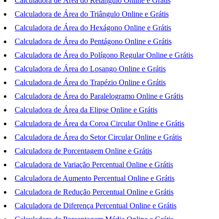
Calculadora de Área do Retângulo Online e Grátis
Calculadora de Área do Triângulo Online e Grátis
Calculadora de Área do Hexágono Online e Grátis
Calculadora de Área do Pentágono Online e Grátis
Calculadora de Área do Polígono Regular Online e Grátis
Calculadora de Área do Losango Online e Grátis
Calculadora de Área do Trapézio Online e Grátis
Calculadora de Área do Paralelogramo Online e Grátis
Calculadora de Área da Elipse Online e Grátis
Calculadora de Área da Coroa Circular Online e Grátis
Calculadora de Área do Setor Circular Online e Grátis
Calculadora de Porcentagem Online e Grátis
Calculadora de Variação Percentual Online e Grátis
Calculadora de Aumento Percentual Online e Grátis
Calculadora de Redução Percentual Online e Grátis
Calculadora de Diferença Percentual Online e Grátis