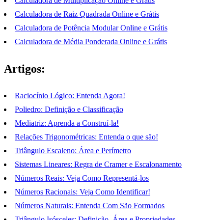
Calculadora de Multiplicação Online e Grátis
Calculadora de Raiz Quadrada Online e Grátis
Calculadora de Potência Modular Online e Grátis
Calculadora de Média Ponderada Online e Grátis
Artigos:
Raciocínio Lógico: Entenda Agora!
Poliedro: Definição e Classificação
Mediatriz: Aprenda a Construí-la!
Relações Trigonométricas: Entenda o que são!
Triângulo Escaleno: Área e Perímetro
Sistemas Lineares: Regra de Cramer e Escalonamento
Números Reais: Veja Como Representá-los
Números Racionais: Veja Como Identificar!
Números Naturais: Entenda Com São Formados
Triângulo Isósceles: Definição, Área e Propriedades