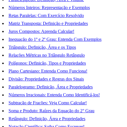
Números Inteiros: Representação e Exemplos
Retas Paralelas: Com Exercício Resolvido
Matriz Transposta: Definição e Propriedades
Juros Compostos: Aprenda Calcular!
Inequação do 1º e 2º Grau: Entenda Com Exemplos
Triângulo: Definição, Área e os Tipos
Relações Métricas no Triângulo Retângulo
Polígonos: Definição, Tipos e Propriedades
Plano Cartesiano: Entenda Como Funciona!
Divisão: Propriedades e Regras dos Sinais
Paralelogramo: Definição, Área e Propriedades
Números Irracionais: Entenda Como Identificá-los!
Subtração de Frações: Veja Como Calcular!
Soma e Produto: Raízes da Equação do 2° Grau
Retângulo: Definição, Área e Propriedades
Notação Científica: Saiba Como Escrever!