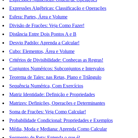
Expressões Algébricas: Classificação e Operações
Esfera: Partes, Área e Volume
Divisão de Frações: Veja Como Fazer!
Distância Entre Dois Pontos A e B
Desvio Padrão: Aprenda a Calcular!
Cubo: Elementos, Área e Volume
Critérios de Divisibilidade: Conheças as Regras!
Conjuntos Numéricos: Subconjuntos e Intervalos
Teorema de Tales: nas Retas, Plano e Triângulo
Sequência Numérica, Com Exercícios
Matriz Identidade: Definição e Propriedades
Matrizes: Definições, Operações e Determinantes
Soma de Frações: Veja Como Calcular!
Probabilidade Condicional: Propriedades e Exemplos
Média, Moda e Mediana: Aprenda Como Calcular
Segmento de Reta: Entenda o que é!