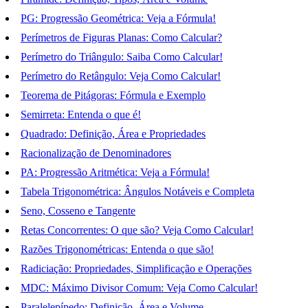
PG: Progressão Geométrica: Veja a Fórmula!
Perímetros de Figuras Planas: Como Calcular?
Perímetro do Triângulo: Saiba Como Calcular!
Perímetro do Retângulo: Veja Como Calcular!
Teorema de Pitágoras: Fórmula e Exemplo
Semirreta: Entenda o que é!
Quadrado: Definição, Área e Propriedades
Racionalização de Denominadores
PA: Progressão Aritmética: Veja a Fórmula!
Tabela Trigonométrica: Ângulos Notáveis e Completa
Seno, Cosseno e Tangente
Retas Concorrentes: O que são? Veja Como Calcular!
Razões Trigonométricas: Entenda o que são!
Radiciação: Propriedades, Simplificação e Operações
MDC: Máximo Divisor Comum: Veja Como Calcular!
Paralelepípedo: Definição, Área e Volume