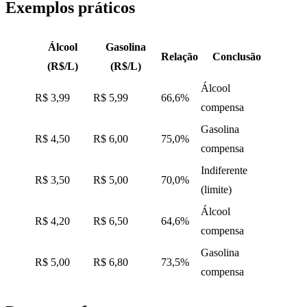
Exemplos práticos
Álcool
Gasolina
Relação
Conclusão
(R$/L)
(R$/L)
Álcool
R$ 3,99
R$ 5,99
66,6%
compensa
Gasolina
R$ 4,50
R$ 6,00
75,0%
compensa
Indiferente
R$ 3,50
R$ 5,00
70,0%
(limite)
Álcool
R$ 4,20
R$ 6,50
64,6%
compensa
Gasolina
R$ 5,00
R$ 6,80
73,5%
compensa