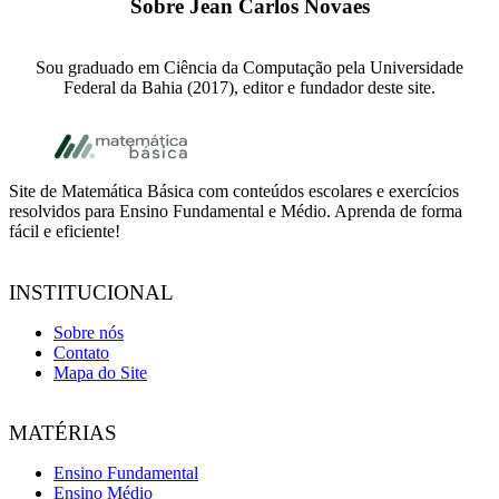
Sobre
Jean Carlos Novaes
Sou graduado em Ciência da Computação pela Universidade
Federal da Bahia (2017), editor e fundador deste site.
Footer
Site de Matemática Básica com conteúdos escolares e exercícios
resolvidos para Ensino Fundamental e Médio. Aprenda de forma
fácil e eficiente!
INSTITUCIONAL
Sobre nós
Contato
Mapa do Site
MATÉRIAS
Ensino Fundamental
Ensino Médio