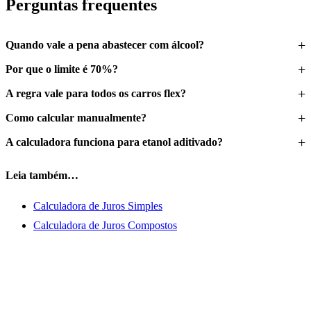
Perguntas frequentes
Quando vale a pena abastecer com álcool?
Por que o limite é 70%?
A regra vale para todos os carros flex?
Como calcular manualmente?
A calculadora funciona para etanol aditivado?
Leia também…
Calculadora de Juros Simples
Calculadora de Juros Compostos