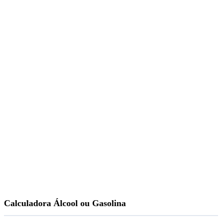
Calculadora Álcool ou Gasolina