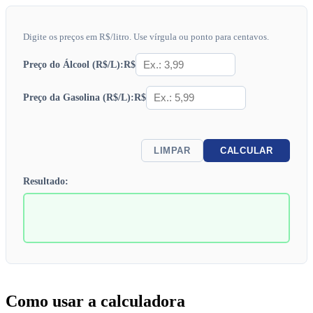
Digite os preços em R$/litro. Use vírgula ou ponto para centavos.
R$
Preço do Álcool (R$/L):
R$
Preço da Gasolina (R$/L):
LIMPAR
CALCULAR
Resultado:
Como usar a calculadora