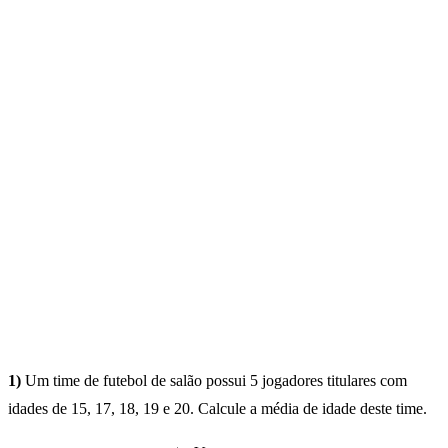
1)
Um time de futebol de salão possui 5 jogadores titulares com
idades de 15, 17, 18, 19 e 20. Calcule a média de idade deste time.