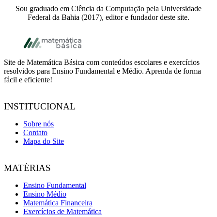
Sou graduado em Ciência da Computação pela Universidade
Federal da Bahia (2017), editor e fundador deste site.
Footer
Site de Matemática Básica com conteúdos escolares e exercícios
resolvidos para Ensino Fundamental e Médio. Aprenda de forma
fácil e eficiente!
INSTITUCIONAL
Sobre nós
Contato
Mapa do Site
MATÉRIAS
Ensino Fundamental
Ensino Médio
Matemática Financeira
Exercícios de Matemática