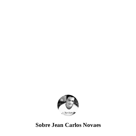
Sobre
Jean Carlos Novaes