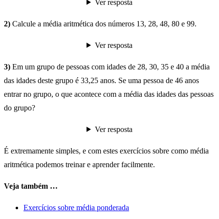
Ver resposta
2)
Calcule a média aritmética dos números 13, 28, 48, 80 e 99.
Ver resposta
3)
Em um grupo de pessoas com idades de 28, 30, 35 e 40 a média
das idades deste grupo é 33,25 anos. Se uma pessoa de 46 anos
entrar no grupo, o que acontece com a média das idades das pessoas
do grupo?
Ver resposta
É extremamente simples, e com estes exercícios sobre como média
aritmética podemos treinar e aprender facilmente.
Veja também …
Exercícios sobre média ponderada