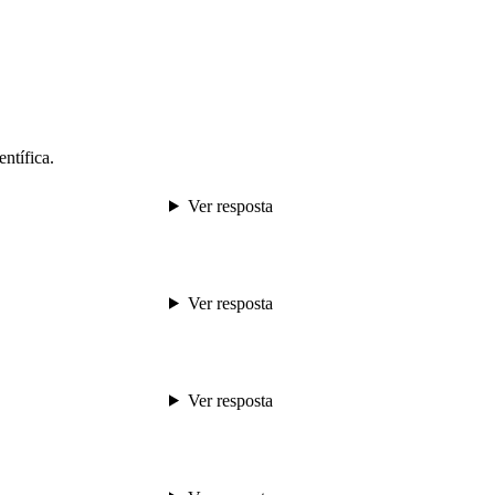
ntífica.
Ver resposta
Ver resposta
Ver resposta