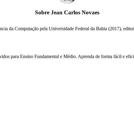
Sobre
Jean Carlos Novaes
cia da Computação pela Universidade Federal da Bahia (2017), editor e
lvidos para Ensino Fundamental e Médio. Aprenda de forma fácil e efici