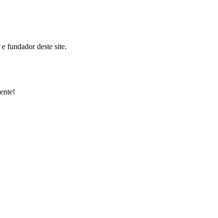
 fundador deste site.
ente!