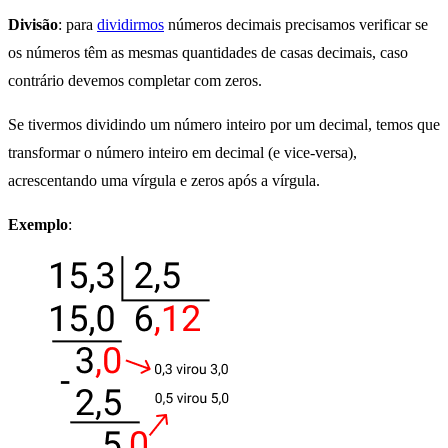
Divisão
: para
dividirmos
números decimais precisamos verificar se
os números têm as mesmas quantidades de casas decimais, caso
contrário devemos completar com zeros.
Se tivermos dividindo um número inteiro por um decimal, temos que
transformar o número inteiro em decimal (e vice-versa),
acrescentando uma vírgula e zeros após a vírgula.
Exemplo
: