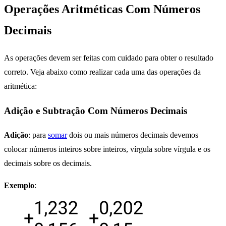
Operações Aritméticas Com Números
Decimais
As operações devem ser feitas com cuidado para obter o resultado
correto. Veja abaixo como realizar cada uma das operações da
aritmética:
Adição e Subtração Com Números Decimais
Adição
: para
somar
dois ou mais números decimais devemos
colocar números inteiros sobre inteiros, vírgula sobre vírgula e os
decimais sobre os decimais.
Exemplo
: