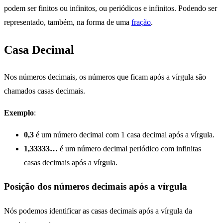
podem ser finitos ou infinitos, ou periódicos e infinitos. Podendo ser
representado, também, na forma de uma
fração
.
Casa Decimal
Nos números decimais, os números que ficam após a vírgula são
chamados casas decimais.
Exemplo
:
0,3
é um número decimal com 1 casa decimal após a vírgula.
1,33333…
é um número decimal periódico com infinitas
casas decimais após a vírgula.
Posição dos números decimais após a vírgula
Nós podemos identificar as casas decimais após a vírgula da