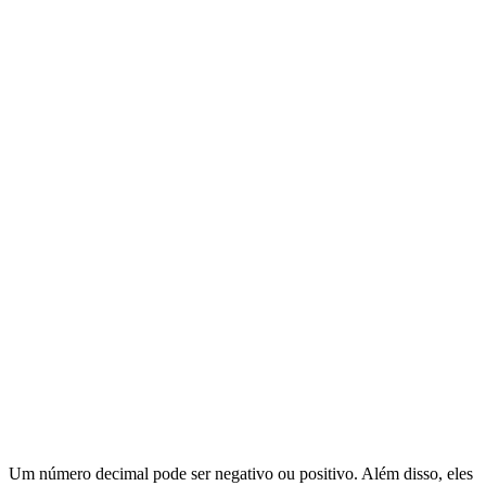
Um número decimal pode ser negativo ou positivo. Além disso, eles