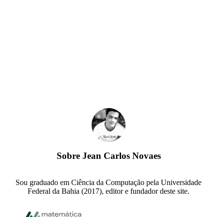
Sobre
Jean Carlos Novaes
Sou graduado em Ciência da Computação pela Universidade
Federal da Bahia (2017), editor e fundador deste site.
Footer