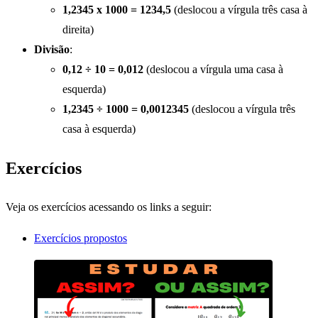
1,2345 x 1000 = 1234,5
(deslocou a vírgula três casa à
direita)
Divisão
:
0,12 ÷ 10 = 0,012
(deslocou a vírgula uma casa à
esquerda)
1,2345 ÷ 1000 = 0,0012345
(deslocou a vírgula três
casa à esquerda)
Exercícios
Veja os exercícios acessando os links a seguir:
Exercícios propostos