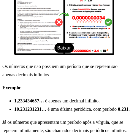
Os números que não possuem um período que se repetem são
apenas decimais infinitos.
Exemplo
:
1,233434657…
é apenas um decimal infinito.
10,231231231…
é uma dízima periódica, com período
0,231
.
Já os números que apresentam um período após a vírgula, que se
repetem infinitamente, são chamados decimais periódicos infinitos.