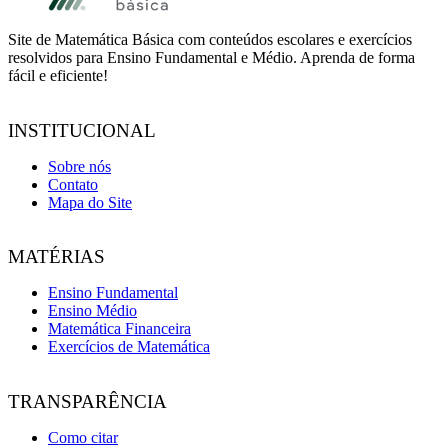
Site de Matemática Básica com conteúdos escolares e exercícios
resolvidos para Ensino Fundamental e Médio. Aprenda de forma
fácil e eficiente!
INSTITUCIONAL
Sobre nós
Contato
Mapa do Site
MATÉRIAS
Ensino Fundamental
Ensino Médio
Matemática Financeira
Exercícios de Matemática
TRANSPARÊNCIA
Como citar