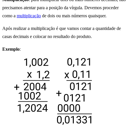
precisamos atentar para a posição da vírgula. Devemos proceder
como a
multiplicação
de dois ou mais números quaisquer.
Após realizar a multiplicação é que vamos contar a quantidade de
casas decimais e colocar no resultado do produto.
Exemplo
: