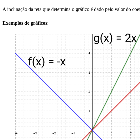
A inclinação da reta que determina o gráfico é dado pelo valor do coe
Exemplos de gráficos
: