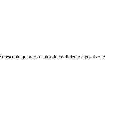
 crescente quando o valor do coeficiente é positivo, e