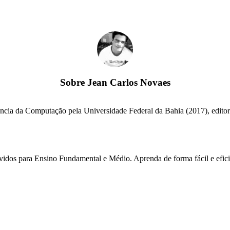
Sobre
Jean Carlos Novaes
cia da Computação pela Universidade Federal da Bahia (2017), editor e
lvidos para Ensino Fundamental e Médio. Aprenda de forma fácil e efici