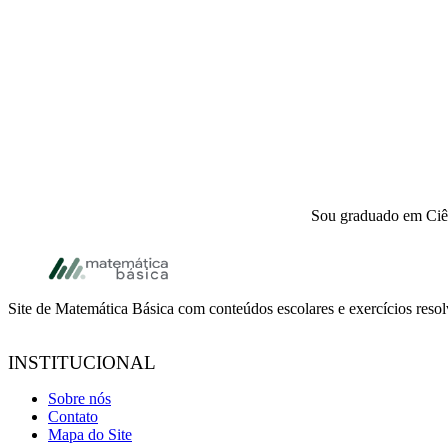
Sou graduado em Ciên
Footer
Site de Matemática Básica com conteúdos escolares e exercícios reso
INSTITUCIONAL
Sobre nós
Contato
Mapa do Site