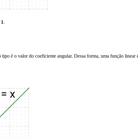
 1
.
tipo é o valor do coeficiente angular. Dessa forma, uma função linear é