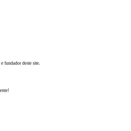
 fundador deste site.
ente!