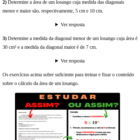
2)
Determine a área de um losango cuja medida das diagonais
menor e maior são, respectivamente, 5 cm e 10 cm.
Ver resposta
3)
Determine a medida da diagonal menor de um losango cuja área é
30 cm² e a medida da diagonal maior é de 7 cm.
Ver resposta
Os exercícios acima sobre suficiente para treinar e fixar o conteúdo
sobre o cálculo da área de um losango.