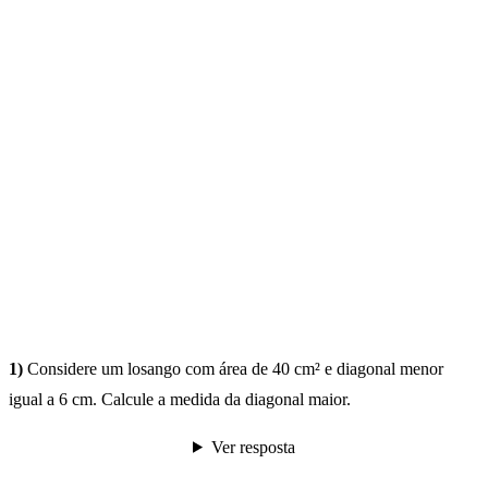
1)
Considere um losango com área de 40 cm² e diagonal menor
igual a 6 cm. Calcule a medida da diagonal maior.
Ver resposta