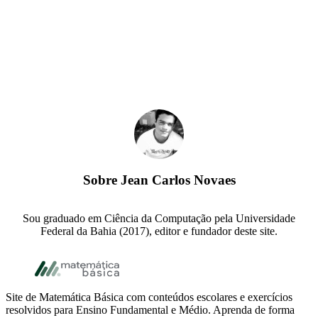
Sobre
Jean Carlos Novaes
Sou graduado em Ciência da Computação pela Universidade
Federal da Bahia (2017), editor e fundador deste site.
Footer
Site de Matemática Básica com conteúdos escolares e exercícios
resolvidos para Ensino Fundamental e Médio. Aprenda de forma