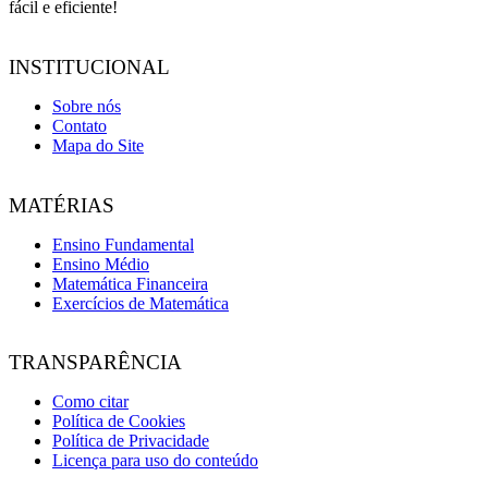
fácil e eficiente!
INSTITUCIONAL
Sobre nós
Contato
Mapa do Site
MATÉRIAS
Ensino Fundamental
Ensino Médio
Matemática Financeira
Exercícios de Matemática
TRANSPARÊNCIA
Como citar
Política de Cookies
Política de Privacidade
Licença para uso do conteúdo