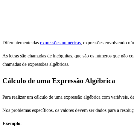
Diferentemente das
expressões numéricas
, expressões envolvendo núm
As letras são chamadas de incógnitas, que são os números que não con
chamadas de expressões algébricas.
Cálculo de uma Expressão Algébrica
Para realizar um cálculo de uma expressão algébrica com variáveis, de
Nos problemas específicos, os valores devem ser dados para a resoluç
Exemplo
: