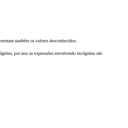
resentam também os valores desconhecidos.
lgebra, por isso as expressões envolvendo incógnitas são