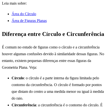
Leia mais sobre:
Área do Círculo
Área de Figuras Planas
Diferença entre Círculo e Circunferência
É comum no estudo de figuras como o círculo e a circunferência
houver algumas confusões devido à similaridade dessas figuras. No
entanto, existem pequenas diferenças entre essas figuras da
Geometria Plana. Veja:
Círculo
: o círculo é a parte interna da figura limitada pelo
contorno da circunferência. O círculo é formado por pontos
que distam do centro a uma medida menor ou igual à medida
do raio.
Circunferência
: a circunferência é o contorno do círculo. É