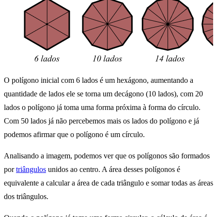
O polígono inicial com 6 lados é um hexágono, aumentando a
quantidade de lados ele se torna um decágono (10 lados), com 20
lados o polígono já toma uma forma próxima à forma do círculo.
Com 50 lados já não percebemos mais os lados do polígono e já
podemos afirmar que o polígono é um círculo.
Analisando a imagem, podemos ver que os polígonos são formados
por
triângulos
unidos ao centro. A área desses polígonos é
equivalente a calcular a área de cada triângulo e somar todas as áreas
dos triângulos.