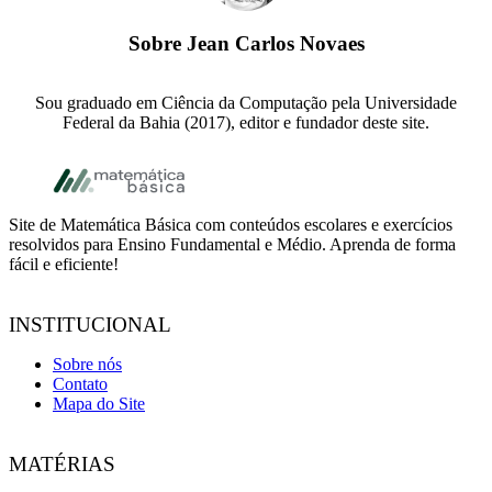
Sobre
Jean Carlos Novaes
Sou graduado em Ciência da Computação pela Universidade
Federal da Bahia (2017), editor e fundador deste site.
Footer
Site de Matemática Básica com conteúdos escolares e exercícios
resolvidos para Ensino Fundamental e Médio. Aprenda de forma
fácil e eficiente!
INSTITUCIONAL
Sobre nós
Contato
Mapa do Site
MATÉRIAS