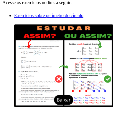
Acesse os exercícios no link a seguir:
Exercícios sobre perímetro do círculo
.