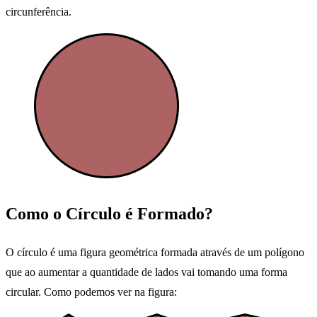
circunferência.
Como o Círculo é Formado?
O círculo é uma figura geométrica formada através de um polígono
que ao aumentar a quantidade de lados vai tomando uma forma
circular. Como podemos ver na figura: