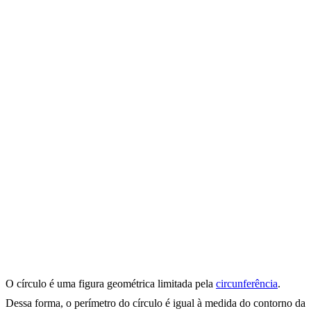
O círculo é uma figura geométrica limitada pela
circunferência
.
Dessa forma, o perímetro do círculo é igual à medida do contorno da