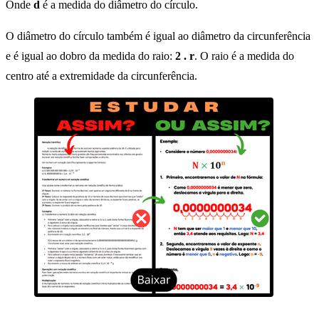
Onde
d
é a medida do diâmetro do círculo.
O diâmetro do círculo também é igual ao diâmetro da circunferência
e é igual ao dobro da medida do raio:
2 . r
. O raio é a medida do
centro até a extremidade da circunferência.