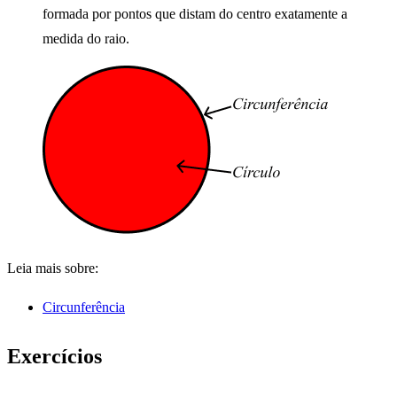
formada por pontos que distam do centro exatamente a
medida do raio.
Leia mais sobre:
Circunferência
Exercícios