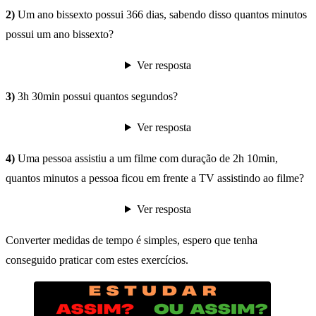
2)
Um ano bissexto possui 366 dias, sabendo disso quantos minutos
possui um ano bissexto?
Ver resposta
3)
3h 30min possui quantos segundos?
Ver resposta
4)
Uma pessoa assistiu a um filme com duração de 2h 10min,
quantos minutos a pessoa ficou em frente a TV assistindo ao filme?
Ver resposta
Converter medidas de tempo é simples, espero que tenha
conseguido praticar com estes exercícios.