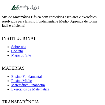
Footer
Site de Matemática Básica com conteúdos escolares e exercícios
resolvidos para Ensino Fundamental e Médio. Aprenda de forma
fácil e eficiente!
INSTITUCIONAL
Sobre nós
Contato
Mapa do Site
MATÉRIAS
Ensino Fundamental
Ensino Médio
Matemática Financeira
Exercícios de Matemática
TRANSPARÊNCIA