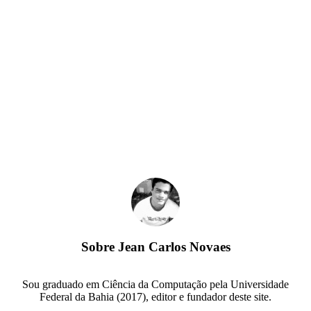
Sobre
Jean Carlos Novaes
Sou graduado em Ciência da Computação pela Universidade
Federal da Bahia (2017), editor e fundador deste site.