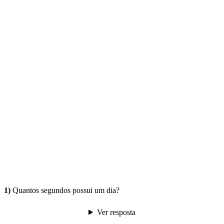
1)
Quantos segundos possui um dia?
Ver resposta