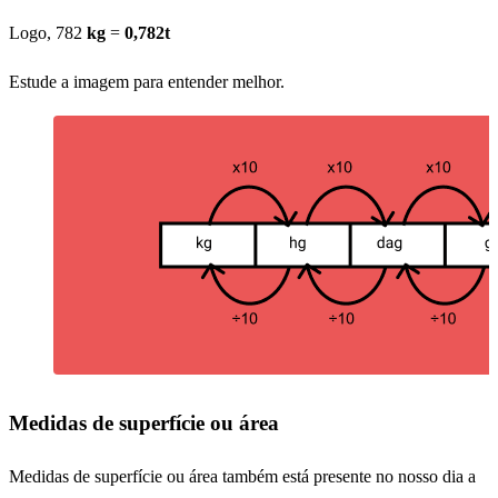
Logo, 782
kg
=
0,782t
Estude a imagem para entender melhor.
Medidas de superfície ou área
Medidas de superfície ou área também está presente no nosso dia a