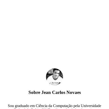
Sobre
Jean Carlos Novaes
Sou graduado em Ciência da Computação pela Universidade