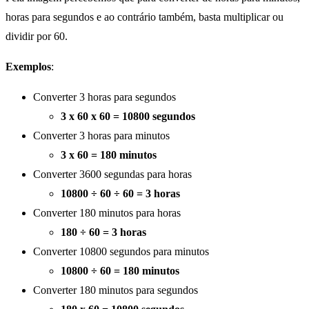
horas para segundos e ao contrário também, basta multiplicar ou
dividir por 60.
Exemplos
:
Converter 3 horas para segundos
3 x 60 x 60 = 10800 segundos
Converter 3 horas para minutos
3 x 60 = 180 minutos
Converter 3600 segundas para horas
10800 ÷ 60 ÷ 60 = 3 horas
Converter 180 minutos para horas
180 ÷ 60 = 3 horas
Converter 10800 segundos para minutos
10800 ÷ 60 = 180 minutos
Converter 180 minutos para segundos