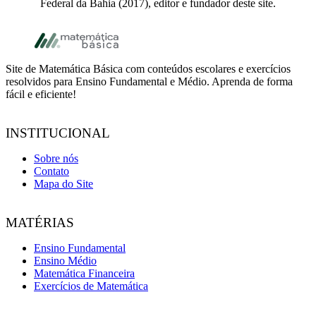
Federal da Bahia (2017), editor e fundador deste site.
Footer
Site de Matemática Básica com conteúdos escolares e exercícios
resolvidos para Ensino Fundamental e Médio. Aprenda de forma
fácil e eficiente!
INSTITUCIONAL
Sobre nós
Contato
Mapa do Site
MATÉRIAS
Ensino Fundamental
Ensino Médio
Matemática Financeira
Exercícios de Matemática