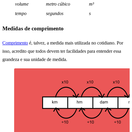
volume
metro cúbico
m³
tempo
segundos
s
Medidas de comprimento
Comprimento
é, talvez, a medida mais utilizada no cotidiano. Por
isso, acredito que todos devem ter facilidades para entender essa
grandeza e sua unidade de medida.