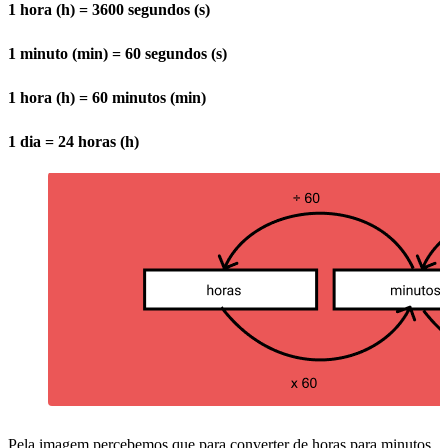
1 hora (h) = 3600 segundos (s)
1 minuto (min) = 60 segundos (s)
1 hora (h) = 60 minutos (min)
1 dia = 24 horas (h)
Pela imagem percebemos que para converter de horas para minutos,