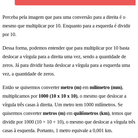
Perceba pela imagem que para uma conversão para a direita é o
mesmo que multiplicar por 10. Enquanto para a esquerda é dividir
por 10.
Dessa forma, podemos entender que para multiplicar por 10 basta
deslocar a vírgula para a direita uma vez, sendo a quantidade de
zeros. Já para dividir basta deslocar a vírgula para a esquerda uma
vez, a quantidade de zeros.
Então se quisermos converter
metro (m)
em
milímetro (mm)
,
multiplicamos por
1000 (10 x 10 x 10)
, o mesmo que deslocar a
vírgula três casas à direita. Um metro tem 1000 milímetros. Se
quisermos converter
metros (m)
em
quilômetros (km)
, temos que
dividir por 1000 (10 ÷ 10 ÷ 10), o mesmo que deslocar a vírgula três
casas à esquerda. Portanto, 1 metro equivale a 0,001 km.