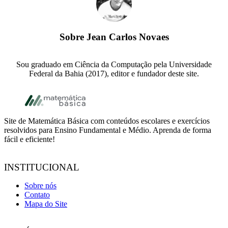
Sobre
Jean Carlos Novaes
Sou graduado em Ciência da Computação pela Universidade
Federal da Bahia (2017), editor e fundador deste site.
Footer
Site de Matemática Básica com conteúdos escolares e exercícios
resolvidos para Ensino Fundamental e Médio. Aprenda de forma
fácil e eficiente!
INSTITUCIONAL
Sobre nós
Contato
Mapa do Site