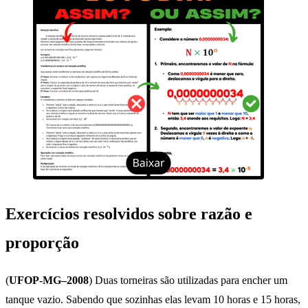
Exercícios resolvidos sobre razão e
proporção
(
UFOP-MG–2008
) Duas torneiras são utilizadas para encher um
tanque vazio. Sabendo que sozinhas elas levam 10 horas e 15 horas,