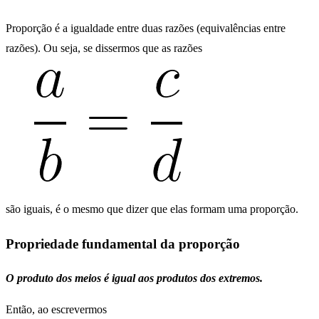
Proporção é a igualdade entre duas razões (equivalências entre
razões). Ou seja, se dissermos que as razões
são iguais, é o mesmo que dizer que elas formam uma proporção.
Propriedade fundamental da proporção
O produto dos meios é igual aos produtos dos extremos.
Então, ao escrevermos