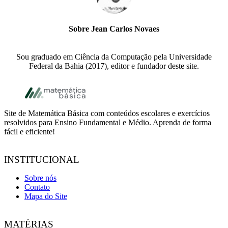
Sobre
Jean Carlos Novaes
Sou graduado em Ciência da Computação pela Universidade
Federal da Bahia (2017), editor e fundador deste site.
Footer
Site de Matemática Básica com conteúdos escolares e exercícios
resolvidos para Ensino Fundamental e Médio. Aprenda de forma
fácil e eficiente!
INSTITUCIONAL
Sobre nós
Contato
Mapa do Site
MATÉRIAS