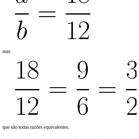
mas
que são todas razões equivalentes.