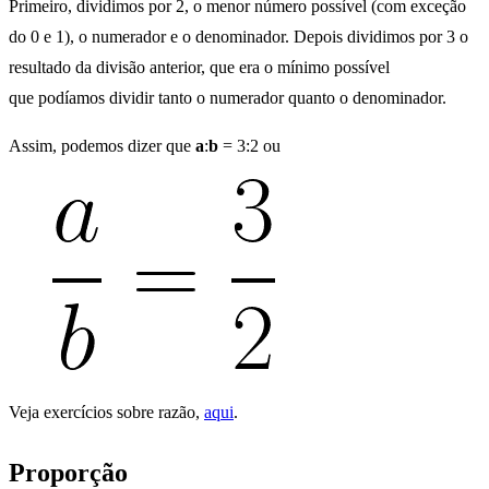
Primeiro, dividimos por 2, o menor número possível (com exceção
do 0 e 1), o numerador e o denominador. Depois dividimos por 3 o
resultado da divisão anterior, que era o mínimo possível
que podíamos dividir tanto o numerador quanto o denominador.
Assim, podemos dizer que
a
:
b
= 3:2 ou
Veja exercícios sobre razão,
aqui
.
Proporção