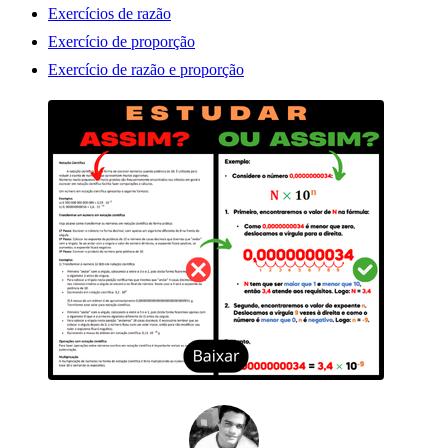
Exercícios de razão
Exercício de proporção
Exercício de razão e proporção