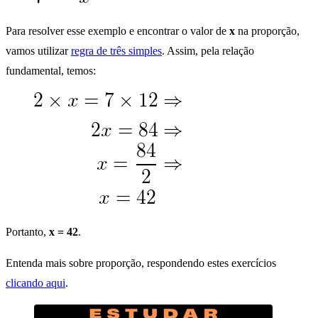
Para resolver esse exemplo e encontrar o valor de
x
na proporção,
vamos utilizar
regra de três simples
. Assim, pela relação
fundamental, temos:
Portanto,
x = 42
.
Entenda mais sobre proporção, respondendo estes exercícios
clicando aqui
.