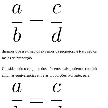
dizemos que
a
e
d
são os extremos da proporção e
b
e
c
são os
meios da proporção.
Considerando o conjunto dos números reais, podemos concluir
algumas equivalências entre as proporções. Portanto, para