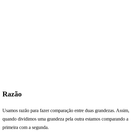
Razão
Usamos razão para fazer comparação entre duas grandezas. Assim,
quando dividimos uma grandeza pela outra estamos comparando a
primeira com a segunda.