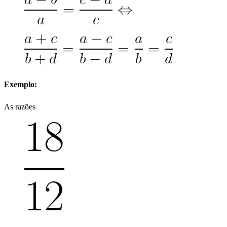
Exemplo:
As razões