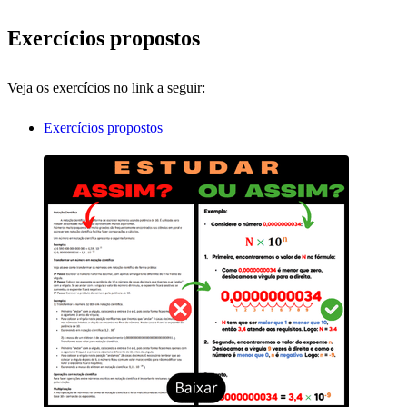
Exercícios propostos
Veja os exercícios no link a seguir:
Exercícios propostos