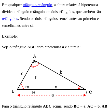
Em qualquer
triângulo retângulo
, a altura relativa à hipotenusa
divide o triângulo retângulo em dois triângulos, que também são
retângulos
. Sendo os dois triângulos semelhantes ao primeiro e
semelhantes entre si.
Exemplo
:
Seja o triângulo
ABC
com hipotenusa
a
e altura
h
:
Para o triângulo retângulo
ABC
acima, sendo
BC = a
,
AC = b
,
AB