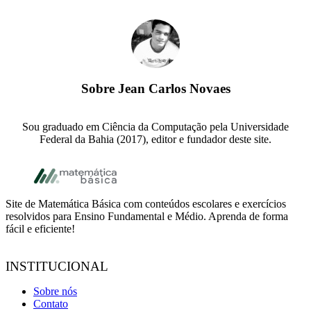
Sobre
Jean Carlos Novaes
Sou graduado em Ciência da Computação pela Universidade
Federal da Bahia (2017), editor e fundador deste site.
Footer
Site de Matemática Básica com conteúdos escolares e exercícios
resolvidos para Ensino Fundamental e Médio. Aprenda de forma
fácil e eficiente!
INSTITUCIONAL
Sobre nós
Contato