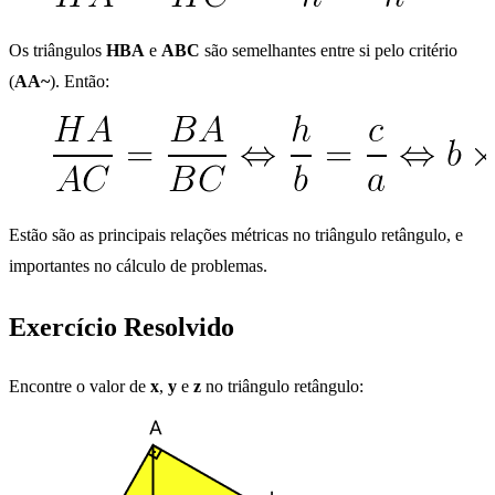
Os triângulos
HBA
e
ABC
são semelhantes entre si pelo critério
(
AA~
). Então:
Estão são as principais relações métricas no triângulo retângulo, e
importantes no cálculo de problemas.
Exercício Resolvido
Encontre o valor de
x
,
y
e
z
no triângulo retângulo: