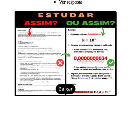
Ver resposta