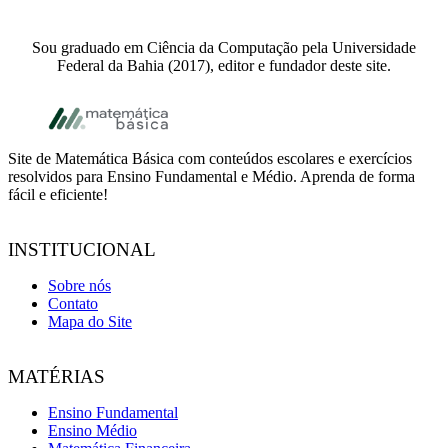
Sou graduado em Ciência da Computação pela Universidade
Federal da Bahia (2017), editor e fundador deste site.
Footer
Site de Matemática Básica com conteúdos escolares e exercícios
resolvidos para Ensino Fundamental e Médio. Aprenda de forma
fácil e eficiente!
INSTITUCIONAL
Sobre nós
Contato
Mapa do Site
MATÉRIAS
Ensino Fundamental
Ensino Médio