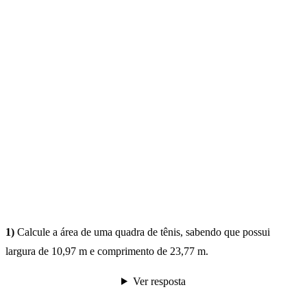
1)
Calcule a área de uma quadra de tênis, sabendo que possui
largura de 10,97 m e comprimento de 23,77 m.
Ver resposta