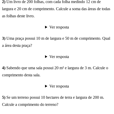
2)
Um livro de 200 folhas, com cada folha medindo 12 cm de
largura e 20 cm de comprimento. Calcule a soma das áreas de todas
as folhas deste livro.
Ver resposta
3)
Uma praça possui 10 m de largura e 50 m de comprimento. Qual
a área desta praça?
Ver resposta
4)
Sabendo que uma sala possui 20 m² e largura de 3 m. Calcule o
comprimento desta sala.
Ver resposta
5)
Se um terreno possui 10 hectares de terra e largura de 200 m.
Calcule a comprimento do terreno?