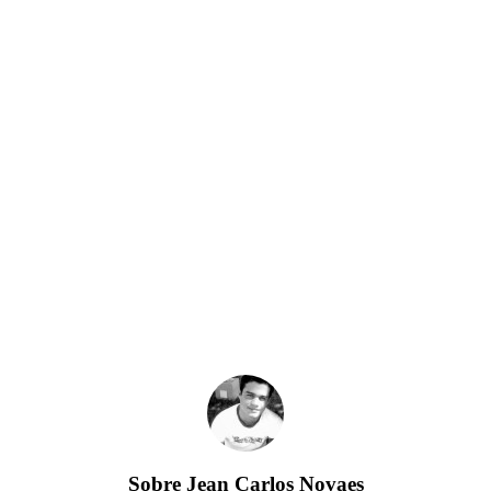
Sobre
Jean Carlos Novaes