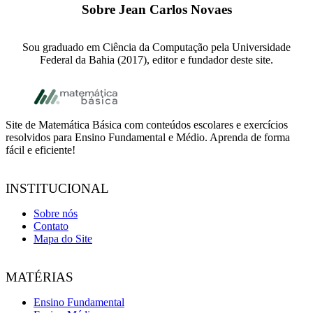
Sobre
Jean Carlos Novaes
Sou graduado em Ciência da Computação pela Universidade
Federal da Bahia (2017), editor e fundador deste site.
Footer
Site de Matemática Básica com conteúdos escolares e exercícios
resolvidos para Ensino Fundamental e Médio. Aprenda de forma
fácil e eficiente!
INSTITUCIONAL
Sobre nós
Contato
Mapa do Site
MATÉRIAS
Ensino Fundamental