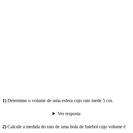
1)
Determine o volume de uma esfera cujo raio mede 5 cm.
Ver resposta
2)
Calcule a medida do raio de uma bola de futebol cujo volume é