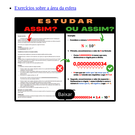
Exercícios sobre a área da esfera