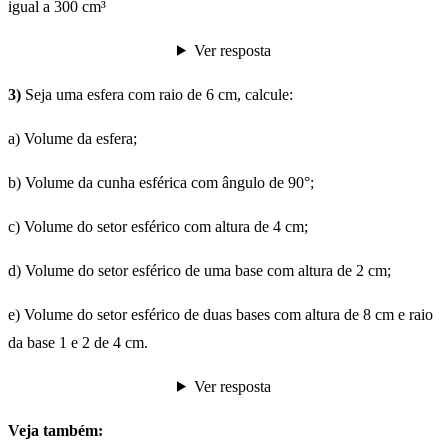
igual a 300 cm³
Ver resposta
3)
Seja uma esfera com raio de 6 cm, calcule:
a) Volume da esfera;
b) Volume da cunha esférica com ângulo de 90°;
c) Volume do setor esférico com altura de 4 cm;
d) Volume do setor esférico de uma base com altura de 2 cm;
e) Volume do setor esférico de duas bases com altura de 8 cm e raio
da base 1 e 2 de 4 cm.
Ver resposta
Veja também: