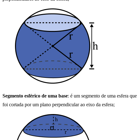
Segmento esférico de uma base
: é um segmento de uma esfera que
foi cortada por um plano perpendicular ao eixo da esfera;