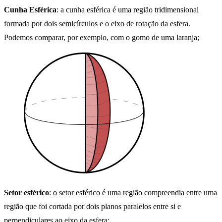
Cunha Esférica
: a cunha esférica é uma região tridimensional
formada por dois semicírculos e o eixo de rotação da esfera.
Podemos comparar, por exemplo, com o gomo de uma laranja;
Setor esférico
: o setor esférico é uma região compreendia entre uma
região que foi cortada por dois planos paralelos entre si e
perpendiculares ao eixo da esfera;