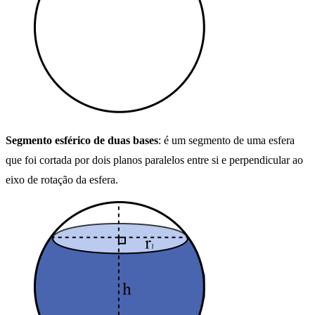
Segmento esférico de duas bases
: é um segmento de uma esfera
que foi cortada por dois planos paralelos entre si e perpendicular ao
eixo de rotação da esfera.