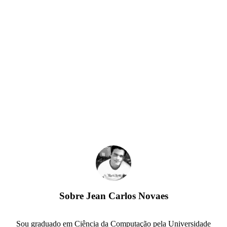
Sobre
Jean Carlos Novaes
Sou graduado em Ciência da Computação pela Universidade