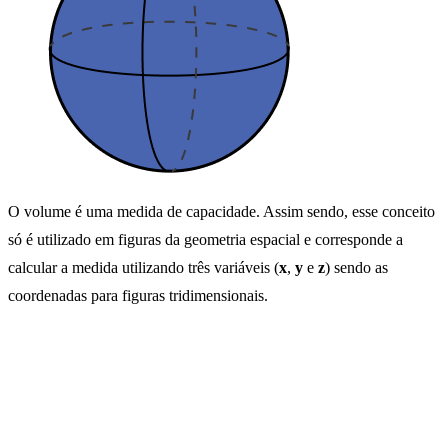
O volume é uma medida de capacidade. Assim sendo, esse conceito
só é utilizado em figuras da geometria espacial e corresponde a
calcular a medida utilizando três variáveis (
x
,
y
e
z
) sendo as
coordenadas para figuras tridimensionais.