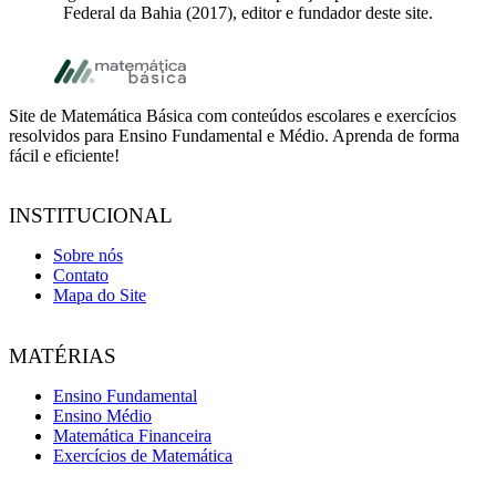
Federal da Bahia (2017), editor e fundador deste site.
Footer
Site de Matemática Básica com conteúdos escolares e exercícios
resolvidos para Ensino Fundamental e Médio. Aprenda de forma
fácil e eficiente!
INSTITUCIONAL
Sobre nós
Contato
Mapa do Site
MATÉRIAS
Ensino Fundamental
Ensino Médio
Matemática Financeira
Exercícios de Matemática