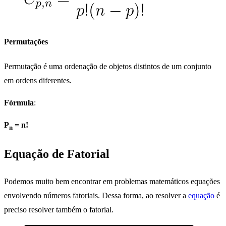
Permutações
Permutação é uma ordenação de objetos distintos de um conjunto
em ordens diferentes.
Fórmula
:
P
= n!
n
Equação de Fatorial
Podemos muito bem encontrar em problemas matemáticos equações
envolvendo números fatoriais. Dessa forma, ao resolver a
equação
é
preciso resolver também o fatorial.