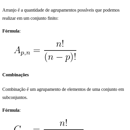
Arranjo é a quantidade de agrupamentos possíveis que podemos
realizar em um conjunto finito:
Fórmula
:
Combinações
Combinação é um agrupamento de elementos de uma conjunto em
subconjuntos.
Fórmula
: