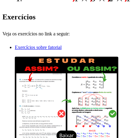
Exercícios
Veja os exercícios no link a seguir:
Exercícios sobre fatorial