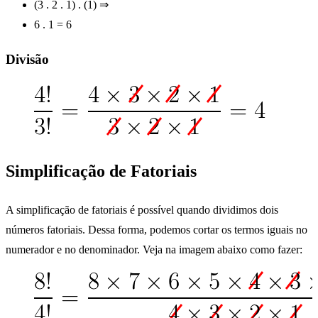
(3 . 2 . 1) . (1) ⇒
6 . 1 = 6
Divisão
Simplificação de Fatoriais
A simplificação de fatoriais é possível quando dividimos dois
números fatoriais. Dessa forma, podemos cortar os termos iguais no
numerador e no denominador. Veja na imagem abaixo como fazer: