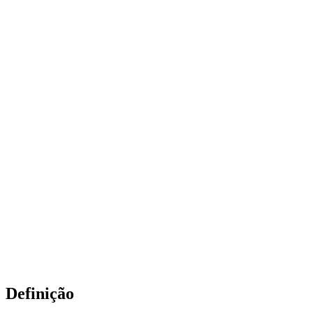
Definição