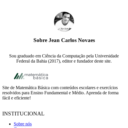
Sobre
Jean Carlos Novaes
Sou graduado em Ciência da Computação pela Universidade
Federal da Bahia (2017), editor e fundador deste site.
Footer
Site de Matemática Básica com conteúdos escolares e exercícios
resolvidos para Ensino Fundamental e Médio. Aprenda de forma
fácil e eficiente!
INSTITUCIONAL
Sobre nós