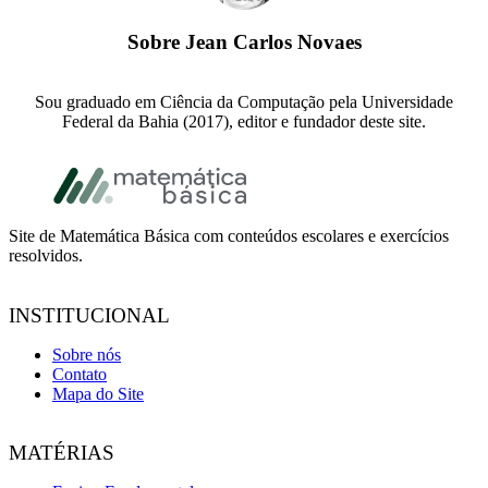
Sobre
Jean Carlos Novaes
Sou graduado em Ciência da Computação pela Universidade
Federal da Bahia (2017), editor e fundador deste site.
Footer
Site de Matemática Básica com conteúdos escolares e exercícios
resolvidos.
INSTITUCIONAL
Sobre nós
Contato
Mapa do Site
MATÉRIAS