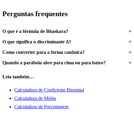
Perguntas frequentes
O que é a fórmula de Bhaskara?
O que significa o discriminante Δ?
Como converter para a forma canônica?
Quando a parábola abre para cima ou para baixo?
Leia também…
Calculadora de Coeficiente Binomial
Calculadora de Média
Calculadora de Porcentagem