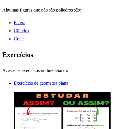
Algumas figuras que não são poliedros são:
Esfera
Cilindro
Cone
Exercícios
Acesse os exercícios no link abaixo:
Exercícios de geometria plana