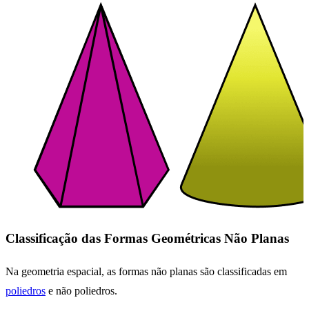
Classificação das Formas Geométricas Não Planas
Na geometria espacial, as formas não planas são classificadas em
poliedros
e não poliedros.