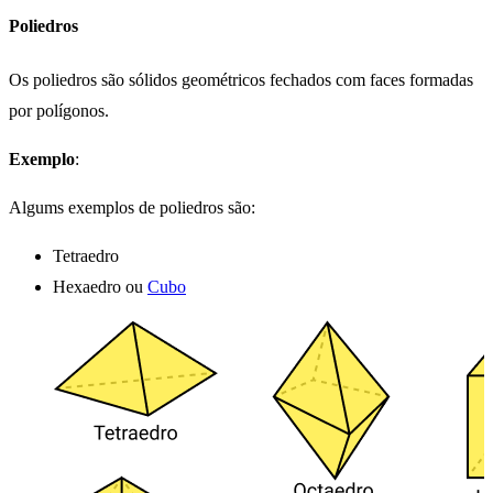
Poliedros
Os poliedros são sólidos geométricos fechados com faces formadas
por polígonos.
Exemplo
:
Algums exemplos de poliedros são:
Tetraedro
Hexaedro ou
Cubo