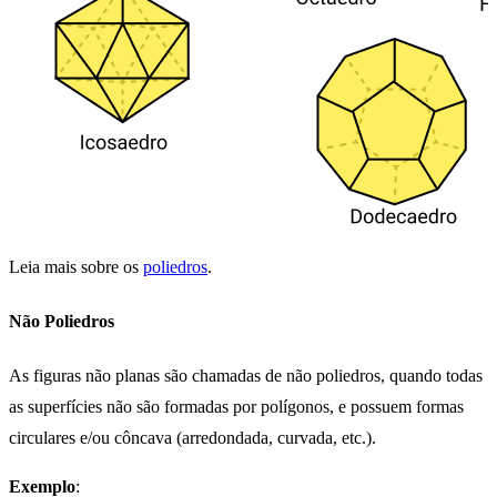
Leia mais sobre os
poliedros
.
Não Poliedros
As figuras não planas são chamadas de não poliedros, quando todas
as superfícies não são formadas por polígonos, e possuem formas
circulares e/ou côncava (arredondada, curvada, etc.).
Exemplo
: