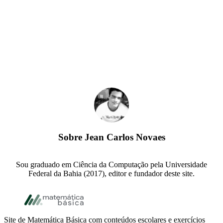
Sobre
Jean Carlos Novaes
Sou graduado em Ciência da Computação pela Universidade
Federal da Bahia (2017), editor e fundador deste site.
Footer
Site de Matemática Básica com conteúdos escolares e exercícios