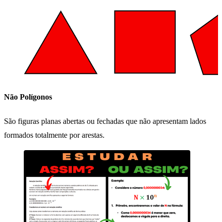
Não Polígonos
São figuras planas abertas ou fechadas que não apresentam lados
formados totalmente por arestas.