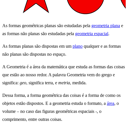
As formas geométricas planas são estudadas pela
geometria plana
e
as formas não planas são estudadas pela
geometria espacial
.
As formas planas são dispostas em um
plano
qualquer e as formas
não planas são dispostas no espaço.
A Geometria é a área da matemática que estuda as formas das coisas
que estão ao nosso redor. A palavra Geometria vem do grego e
significa:
geo
, significa terra, e
metria
, medida.
Dessa forma, a forma geométrica das coisas é a forma de como os
objetos estão dispostos. E a geometria estuda o formato, a
área
, o
volume – no caso das figuras geométricas espaciais -, o
comprimento, entre outras coisas.