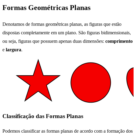
Formas Geométricas Planas
Denotamos de formas geométricas planas, as figuras que estão
dispostas completamente em um plano. São figuras bidimensionais,
ou seja, figuras que possuem apenas duas dimensões:
comprimento
e
largura
.
Classificação das Formas Planas
Podemos classificar as formas planas de acordo com a formação dos