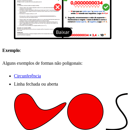
Exemplo
:
Alguns exemplos de formas não poligonais:
Circunferência
Linha fechada ou aberta