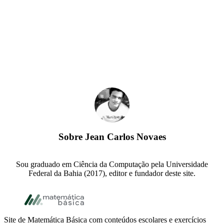
Sobre
Jean Carlos Novaes
Sou graduado em Ciência da Computação pela Universidade
Federal da Bahia (2017), editor e fundador deste site.
Footer
Site de Matemática Básica com conteúdos escolares e exercícios