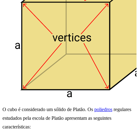
O cubo é considerado um sólido de Platão. Os
poliedros
regulares
estudados pela escola de Platão apresentam as seguintes
características: