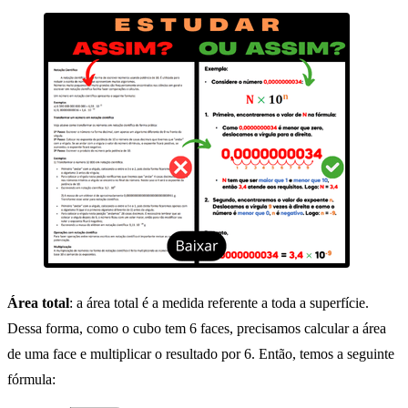
Área total
: a área total é a medida referente a toda a superfície.
Dessa forma, como o cubo tem 6 faces, precisamos calcular a área
de uma face e multiplicar o resultado por 6. Então, temos a seguinte
fórmula: