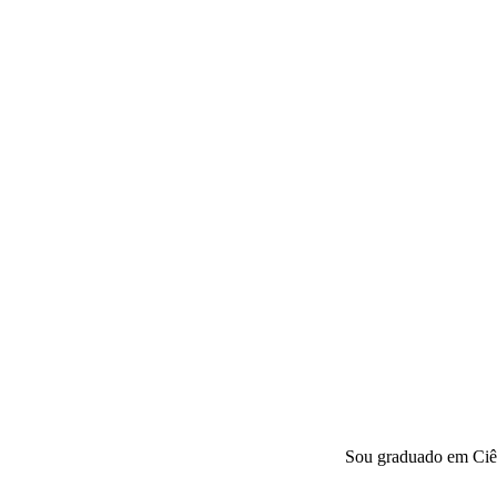
Sou graduado em Ciên