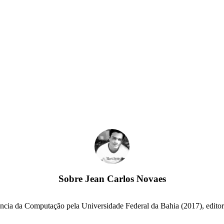
Sobre
Jean Carlos Novaes
cia da Computação pela Universidade Federal da Bahia (2017), editor e