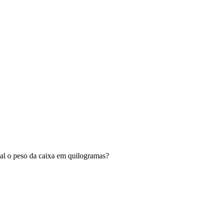
al o peso da caixa em quilogramas?