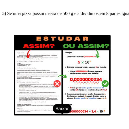
5)
Se uma pizza possui massa de 500 g e a dividimos em 8 partes igua