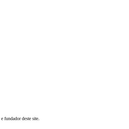
 fundador deste site.