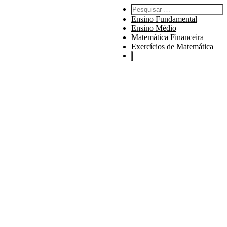
Pesquisar por:
Ensino Fundamental
Ensino Médio
Matemática Financeira
Exercícios de Matemática