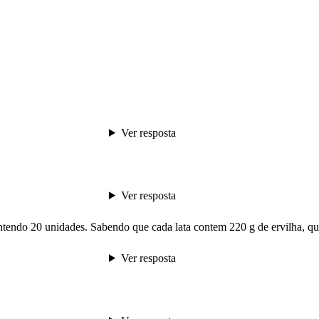
Ver resposta
Ver resposta
endo 20 unidades. Sabendo que cada lata contem 220 g de ervilha, qu
Ver resposta