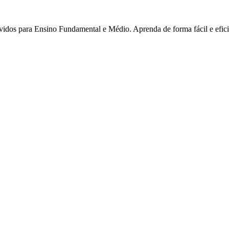
lvidos para Ensino Fundamental e Médio. Aprenda de forma fácil e efici