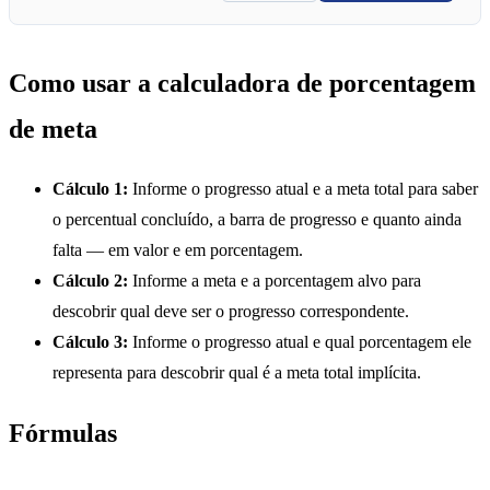
Como usar a calculadora de porcentagem
de meta
Cálculo 1:
Informe o progresso atual e a meta total para saber
o percentual concluído, a barra de progresso e quanto ainda
falta — em valor e em porcentagem.
Cálculo 2:
Informe a meta e a porcentagem alvo para
descobrir qual deve ser o progresso correspondente.
Cálculo 3:
Informe o progresso atual e qual porcentagem ele
representa para descobrir qual é a meta total implícita.
Fórmulas