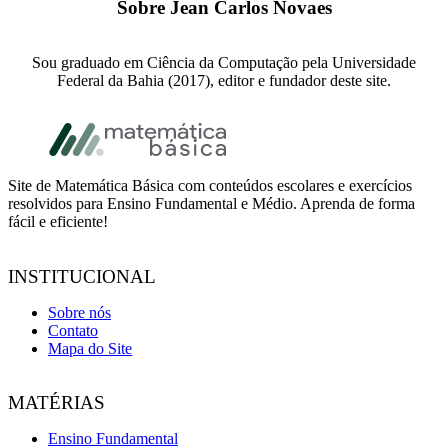
Sobre
Jean Carlos Novaes
Sou graduado em Ciência da Computação pela Universidade
Federal da Bahia (2017), editor e fundador deste site.
Footer
Site de Matemática Básica com conteúdos escolares e exercícios
resolvidos para Ensino Fundamental e Médio. Aprenda de forma
fácil e eficiente!
INSTITUCIONAL
Sobre nós
Contato
Mapa do Site
MATÉRIAS
Ensino Fundamental