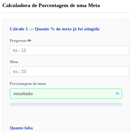
Calculadora de Porcentagem de uma Meta
Cálculo 1 — Quanto % da meta já foi atingida
Progresso ✏️
Meta
Porcentagem da meta
%
Quanto falta