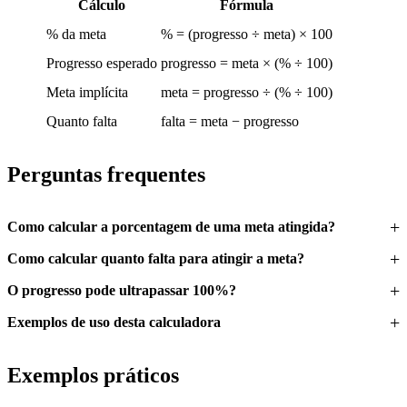
Cálculo
Fórmula
% da meta
% = (progresso ÷ meta) × 100
Progresso esperado
progresso = meta × (% ÷ 100)
Meta implícita
meta = progresso ÷ (% ÷ 100)
Quanto falta
falta = meta − progresso
Perguntas frequentes
Como calcular a porcentagem de uma meta atingida?
Como calcular quanto falta para atingir a meta?
O progresso pode ultrapassar 100%?
Exemplos de uso desta calculadora
Exemplos práticos