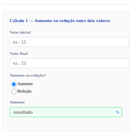
Cálculo 1 — Aumento ou redução entre dois valores
Valor inicial
Valor final
Aumento ou redução?
Aumento
Redução
Aumento
%