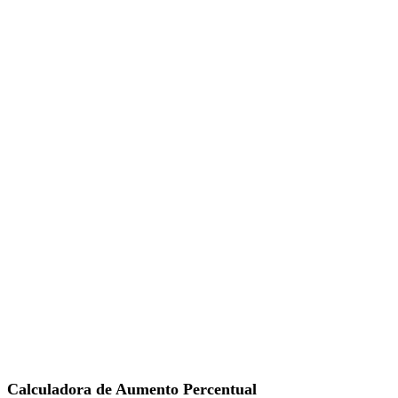
Calculadora de Aumento Percentual