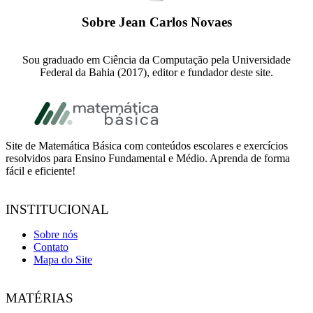
Sobre
Jean Carlos Novaes
Sou graduado em Ciência da Computação pela Universidade
Federal da Bahia (2017), editor e fundador deste site.
Footer
Site de Matemática Básica com conteúdos escolares e exercícios
resolvidos para Ensino Fundamental e Médio. Aprenda de forma
fácil e eficiente!
INSTITUCIONAL
Sobre nós
Contato
Mapa do Site
MATÉRIAS