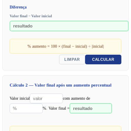
Diferença
Valor final − Valor inicial
% aumento = 100 × (final − inicial) ÷ |inicial|
LIMPAR
CALCULAR
Cálculo 2 — Valor final após um aumento percentual
Valor inicial
com aumento de
%. Valor final =