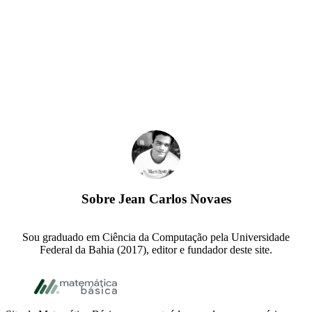
Sobre
Jean Carlos Novaes
Sou graduado em Ciência da Computação pela Universidade
Federal da Bahia (2017), editor e fundador deste site.
Footer