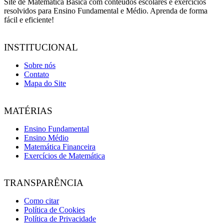
Site de Matemática Básica com conteúdos escolares e exercícios
resolvidos para Ensino Fundamental e Médio. Aprenda de forma
fácil e eficiente!
INSTITUCIONAL
Sobre nós
Contato
Mapa do Site
MATÉRIAS
Ensino Fundamental
Ensino Médio
Matemática Financeira
Exercícios de Matemática
TRANSPARÊNCIA
Como citar
Política de Cookies
Política de Privacidade