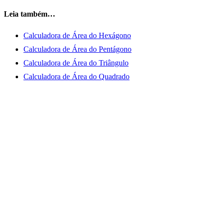
Leia também…
Calculadora de Área do Hexágono
Calculadora de Área do Pentágono
Calculadora de Área do Triângulo
Calculadora de Área do Quadrado