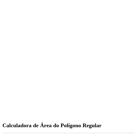
Calculadora de Área do Polígono Regular