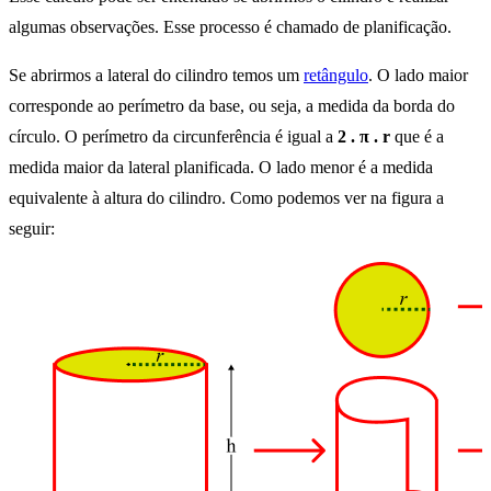
algumas observações. Esse processo é chamado de planificação.
Se abrirmos a lateral do cilindro temos um
retângulo
. O lado maior
corresponde ao perímetro da base, ou seja, a medida da borda do
círculo. O perímetro da circunferência é igual a
2 . π . r
que é a
medida maior da lateral planificada. O lado menor é a medida
equivalente à altura do cilindro. Como podemos ver na figura a
seguir: