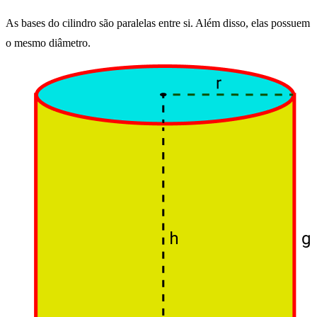
As bases do cilindro são paralelas entre si. Além disso, elas possuem
o mesmo diâmetro.