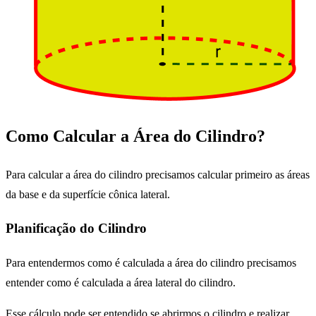
Como Calcular a Área do Cilindro?
Para calcular a área do cilindro precisamos calcular primeiro as áreas
da base e da superfície cônica lateral.
Planificação do Cilindro
Para entendermos como é calculada a área do cilindro precisamos
entender como é calculada a área lateral do cilindro.
Esse cálculo pode ser entendido se abrirmos o cilindro e realizar