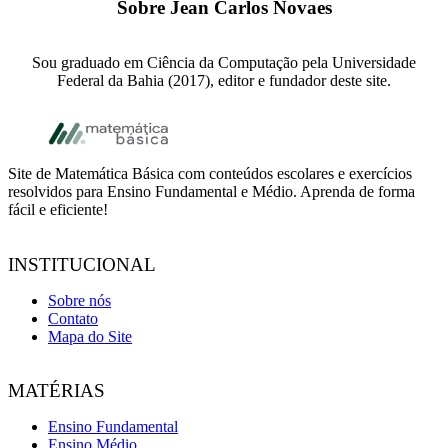
Sobre
Jean Carlos Novaes
Sou graduado em Ciência da Computação pela Universidade
Federal da Bahia (2017), editor e fundador deste site.
Footer
Site de Matemática Básica com conteúdos escolares e exercícios
resolvidos para Ensino Fundamental e Médio. Aprenda de forma
fácil e eficiente!
INSTITUCIONAL
Sobre nós
Contato
Mapa do Site
MATÉRIAS
Ensino Fundamental
Ensino Médio