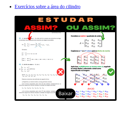
Exercícios sobre a área do cilindro