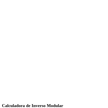
Calculadora de Inverso Modular