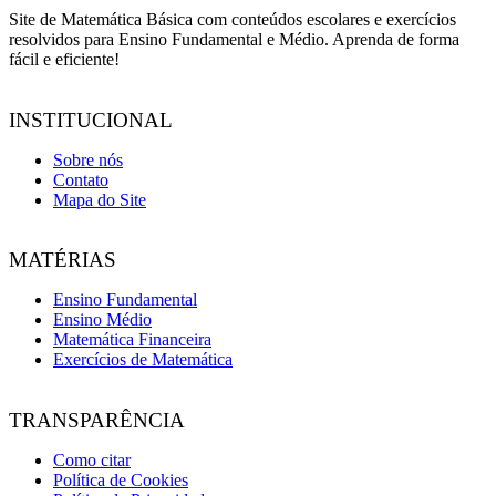
Site de Matemática Básica com conteúdos escolares e exercícios
resolvidos para Ensino Fundamental e Médio. Aprenda de forma
fácil e eficiente!
INSTITUCIONAL
Sobre nós
Contato
Mapa do Site
MATÉRIAS
Ensino Fundamental
Ensino Médio
Matemática Financeira
Exercícios de Matemática
TRANSPARÊNCIA
Como citar
Política de Cookies