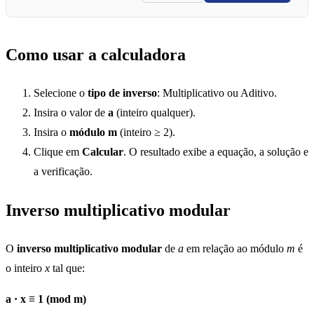
Como usar a calculadora
Selecione o
tipo de inverso
: Multiplicativo ou Aditivo.
Insira o valor de
a
(inteiro qualquer).
Insira o
módulo m
(inteiro ≥ 2).
Clique em
Calcular
. O resultado exibe a equação, a solução e
a verificação.
Inverso multiplicativo modular
O
inverso multiplicativo modular
de
a
em relação ao módulo
m
é
o inteiro
x
tal que:
a · x ≡ 1 (mod m)