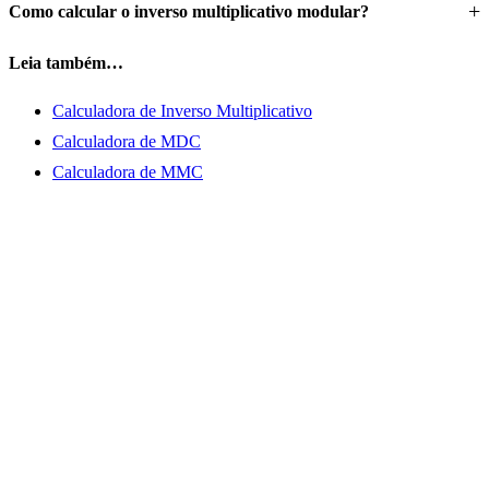
Como calcular o inverso multiplicativo modular?
Leia também…
Calculadora de Inverso Multiplicativo
Calculadora de MDC
Calculadora de MMC