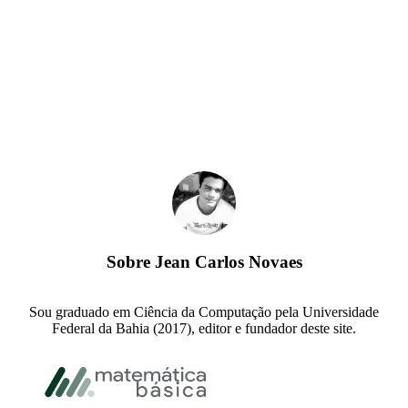
Sobre
Jean Carlos Novaes
Sou graduado em Ciência da Computação pela Universidade
Federal da Bahia (2017), editor e fundador deste site.
Footer