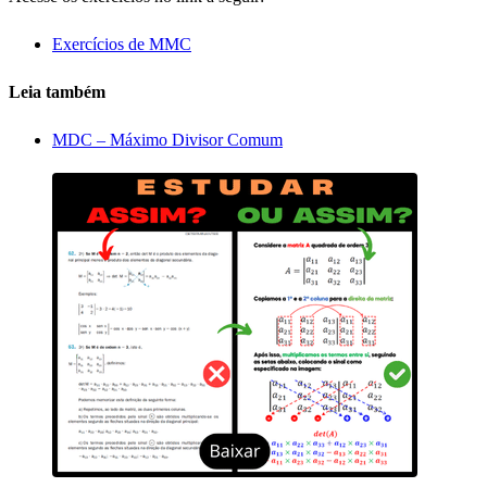
Exercícios de MMC
Leia também
MDC – Máximo Divisor Comum