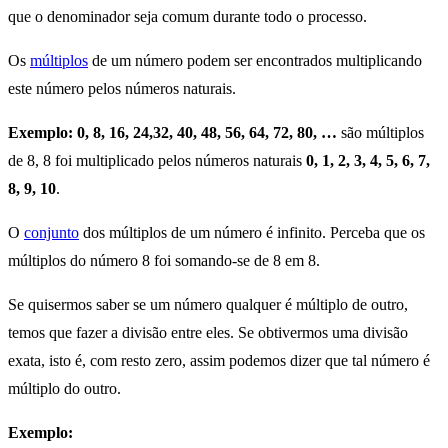
que o denominador seja comum durante todo o processo.
Os
múltiplos
de um número podem ser encontrados multiplicando
este número pelos números naturais.
Exemplo:
0, 8, 16, 24,32, 40, 48, 56, 64, 72, 80, …
são múltiplos
de 8, 8 foi multiplicado pelos números naturais
0, 1, 2, 3, 4, 5, 6, 7,
8, 9, 10
.
O
conjunto
dos múltiplos de um número é infinito. Perceba que os
múltiplos do número 8 foi somando-se de 8 em 8.
Se quisermos saber se um número qualquer é múltiplo de outro,
temos que fazer a divisão entre eles. Se obtivermos uma divisão
exata, isto é, com resto zero, assim podemos dizer que tal número é
múltiplo do outro.
Exemplo: