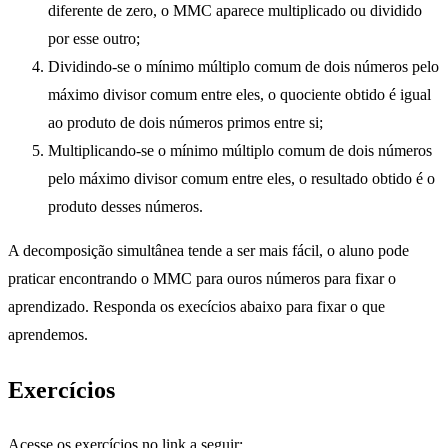
diferente de zero, o MMC aparece multiplicado ou dividido
por esse outro;
Dividindo-se o mínimo múltiplo comum de dois números pelo
máximo divisor comum entre eles, o quociente obtido é igual
ao produto de dois números primos entre si;
Multiplicando-se o mínimo múltiplo comum de dois números
pelo máximo divisor comum entre eles, o resultado obtido é o
produto desses números.
A decomposição simultânea tende a ser mais fácil, o aluno pode
praticar encontrando o MMC para ouros números para fixar o
aprendizado. Responda os execícios abaixo para fixar o que
aprendemos.
Exercícios
Acesse os exercícios no link a seguir: