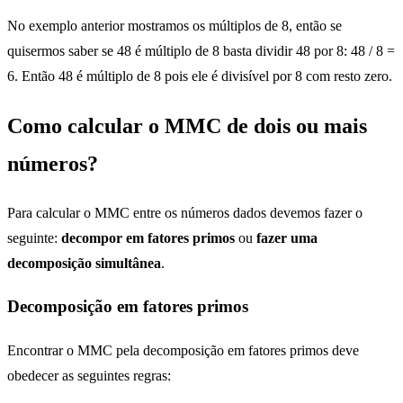
No exemplo anterior mostramos os múltiplos de 8, então se
quisermos saber se 48 é múltiplo de 8 basta dividir 48 por 8: 48 / 8 =
6. Então 48 é múltiplo de 8 pois ele é divisível por 8 com resto zero.
Como calcular o MMC de dois ou mais
números?
Para calcular o MMC entre os números dados devemos fazer o
seguinte:
decompor em fatores primos
ou
fazer uma
decomposição simultânea
.
Decomposição em fatores primos
Encontrar o MMC pela decomposição em fatores primos deve
obedecer as seguintes regras: