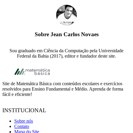
Sobre
Jean Carlos Novaes
Sou graduado em Ciência da Computação pela Universidade
Federal da Bahia (2017), editor e fundador deste site.
Footer
Site de Matemática Básica com conteúdos escolares e exercícios
resolvidos para Ensino Fundamental e Médio. Aprenda de forma
fácil e eficiente!
INSTITUCIONAL
Sobre nós
Contato
Mapa do Site