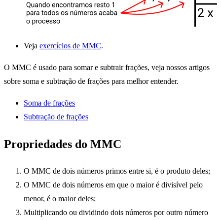
Veja
exercícios de MMC
.
O MMC é usado para somar e subtrair frações, veja nossos artigos
sobre soma e subtração de frações para melhor entender.
Soma de frações
Subtração de frações
Propriedades do MMC
O MMC de dois números primos entre si, é o produto deles;
O MMC de dois números em que o maior é divisível pelo
menor, é o maior deles;
Multiplicando ou dividindo dois números por outro número