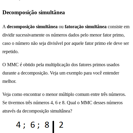
Decomposição simultânea
A
decomposição simultânea
ou
fatoração simultânea
consiste em
dividir sucessivamente os números dados pelo menor fator primo,
caso o número não seja divisível por aquele fator primo ele deve ser
repetido.
O MMC é obtido pela multiplicação dos fatores primos usados
durante a decomposição. Veja um exemplo para você entender
melhor.
Veja como encontrar o menor múltiplo comum entre três números.
Se tivermos três números 4, 6 e 8. Qual o MMC desses números
através da decomposição simultânea?