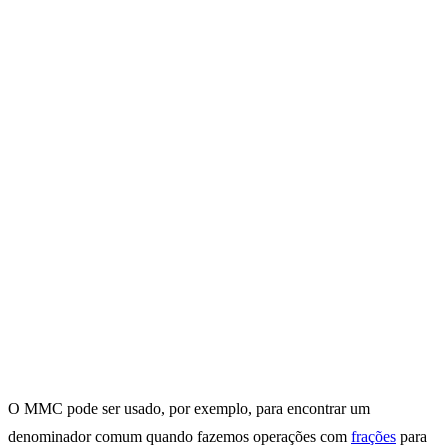
O MMC pode ser usado, por exemplo, para encontrar um
denominador comum quando fazemos operações com
frações
para