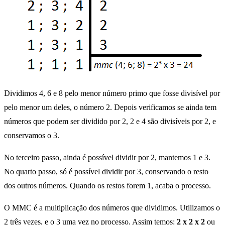
Dividimos 4, 6 e 8 pelo menor número primo que fosse divisível por
pelo menor um deles, o número 2. Depois verificamos se ainda tem
números que podem ser dividido por 2, 2 e 4 são divisíveis por 2, e
conservamos o 3.
No terceiro passo, ainda é possível dividir por 2, mantemos 1 e 3.
No quarto passo, só é possível dividir por 3, conservando o resto
dos outros números. Quando os restos forem 1, acaba o processo.
O MMC é a multiplicação dos números que dividimos. Utilizamos o
2 três vezes, e o 3 uma vez no processo. Assim temos:
2 x 2 x 2
ou