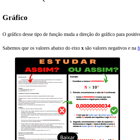
Gráfico
O gráfico desse tipo de função muda a direção do gráfico para positi
Sabemos que os valores abaixo do eixo
x
são valores negativos e na
f