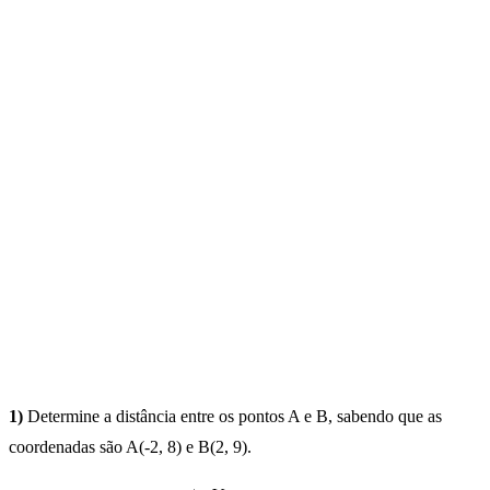
1)
Determine a distância entre os pontos A e B, sabendo que as
coordenadas são A(-2, 8) e B(2, 9).