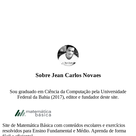
Sobre
Jean Carlos Novaes
Sou graduado em Ciência da Computação pela Universidade
Federal da Bahia (2017), editor e fundador deste site.
Footer
Site de Matemática Básica com conteúdos escolares e exercícios
resolvidos para Ensino Fundamental e Médio. Aprenda de forma