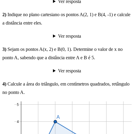
Ver resposta
2)
Indique no plano cartesiano os pontos A(2, 1) e B(4, -1) e calcule
a distância entre eles.
Ver resposta
3)
Sejam os pontos A(x, 2) e B(0, 1). Determine o valor de x no
ponto A, sabendo que a distância entre A e B é 5.
Ver resposta
4)
Calcule a área do triângulo, em centímetros quadrados, retângulo
no ponto A.