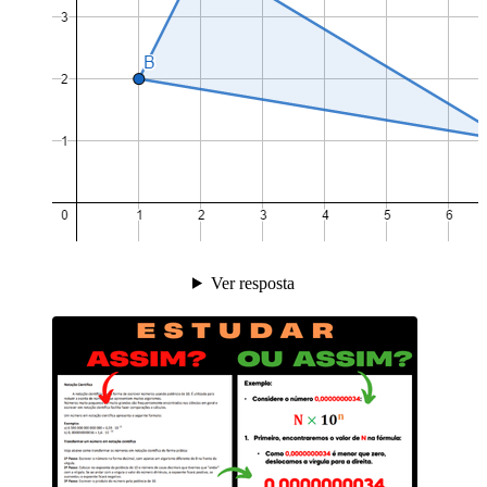
Ver resposta