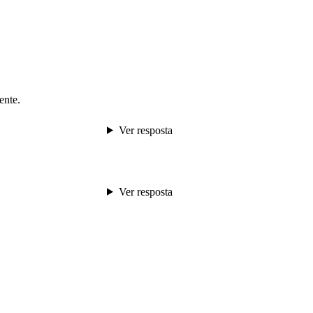
ente.
Ver resposta
Ver resposta