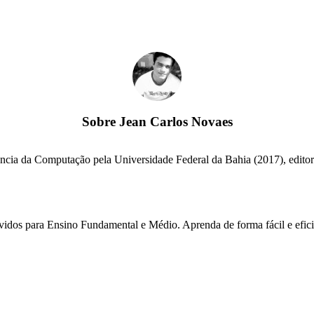
Sobre
Jean Carlos Novaes
cia da Computação pela Universidade Federal da Bahia (2017), editor e
lvidos para Ensino Fundamental e Médio. Aprenda de forma fácil e efici