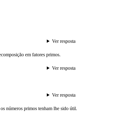
Ver resposta
composição em fatores primos.
Ver resposta
Ver resposta
e os números primos tenham lhe sido útil.