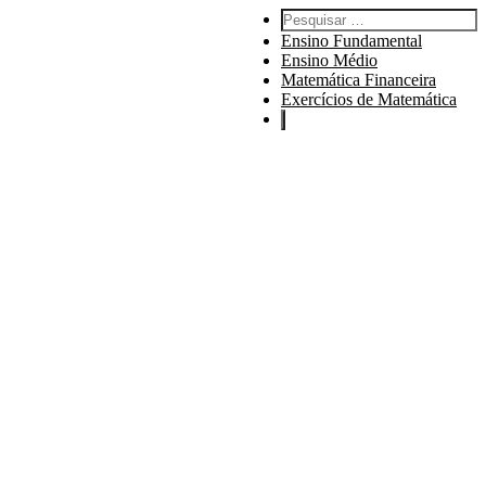
Pesquisar por:
Ensino Fundamental
Ensino Médio
Matemática Financeira
Exercícios de Matemática