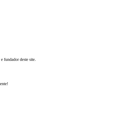
 fundador deste site.
ente!