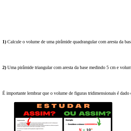
1)
Calcule o volume de uma pirâmide quadrangular com aresta da base 
2)
Uma pirâmide triangular com aresta da base medindo 5 cm e volume 
É importante lembrar que o volume de figuras tridimensionais é dado