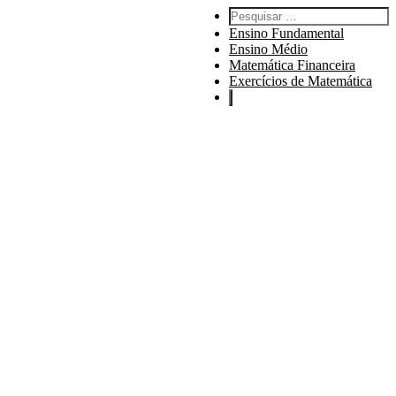
Pesquisar por:
Ensino Fundamental
Ensino Médio
Matemática Financeira
Exercícios de Matemática