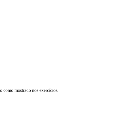
io como mostrado nos exercícios.