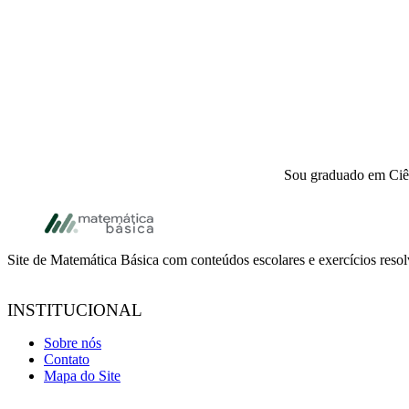
Sou graduado em Ciên
Footer
Site de Matemática Básica com conteúdos escolares e exercícios reso
INSTITUCIONAL
Sobre nós
Contato
Mapa do Site