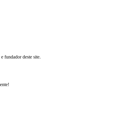
 fundador deste site.
ente!