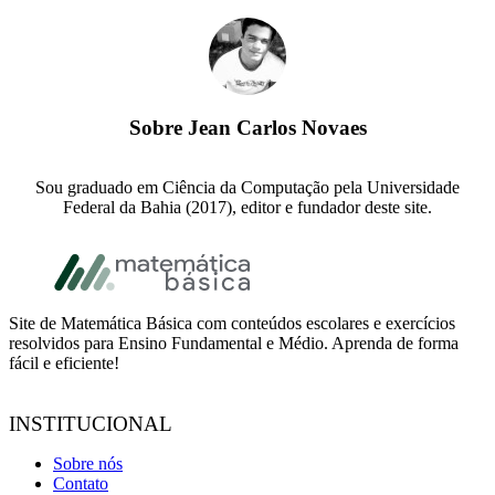
Sobre
Jean Carlos Novaes
Sou graduado em Ciência da Computação pela Universidade
Federal da Bahia (2017), editor e fundador deste site.
Footer
Site de Matemática Básica com conteúdos escolares e exercícios
resolvidos para Ensino Fundamental e Médio. Aprenda de forma
fácil e eficiente!
INSTITUCIONAL
Sobre nós
Contato