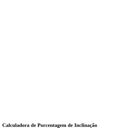
Calculadora de Porcentagem de Inclinação