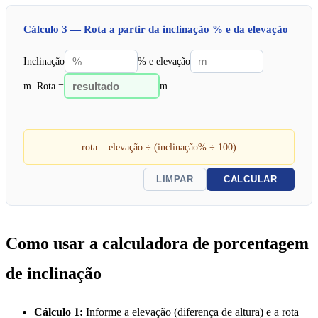
Cálculo 3 — Rota a partir da inclinação % e da elevação
Inclinação
% e elevação
m. Rota =
m
rota = elevação ÷ (inclinação% ÷ 100)
LIMPAR
CALCULAR
Como usar a calculadora de porcentagem
de inclinação
Cálculo 1:
Informe a elevação (diferença de altura) e a rota