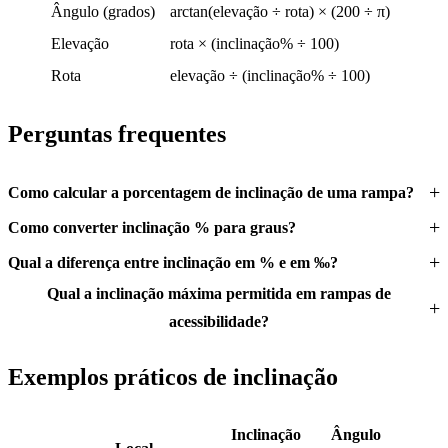
Ângulo (grados)
arctan(elevação ÷ rota) × (200 ÷ π)
Elevação
rota × (inclinação% ÷ 100)
Rota
elevação ÷ (inclinação% ÷ 100)
Perguntas frequentes
Como calcular a porcentagem de inclinação de uma rampa?
Como converter inclinação % para graus?
Qual a diferença entre inclinação em % e em ‰?
Qual a inclinação máxima permitida em rampas de
acessibilidade?
Exemplos práticos de inclinação
Inclinação
Ângulo