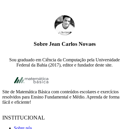
Sobre
Jean Carlos Novaes
Sou graduado em Ciência da Computação pela Universidade
Federal da Bahia (2017), editor e fundador deste site.
Footer
Site de Matemática Básica com conteúdos escolares e exercícios
resolvidos para Ensino Fundamental e Médio. Aprenda de forma
fácil e eficiente!
INSTITUCIONAL
Sobre nós