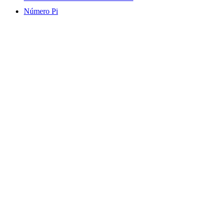
Número Pi