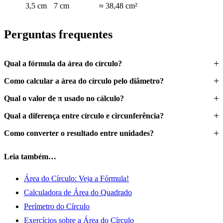
3,5 cm
7 cm
≈ 38,48 cm²
Perguntas frequentes
Qual a fórmula da área do círculo?
Como calcular a área do círculo pelo diâmetro?
Qual o valor de π usado no cálculo?
Qual a diferença entre círculo e circunferência?
Como converter o resultado entre unidades?
Leia também…
Área do Círculo: Veja a Fórmula!
Calculadora de Área do Quadrado
Perímetro do Círculo
Exercícios sobre a Área do Círculo