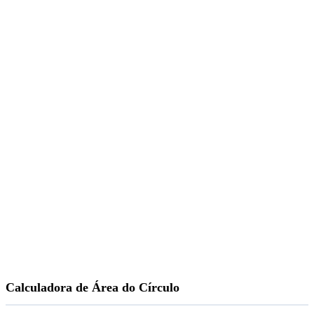
Calculadora de Área do Círculo