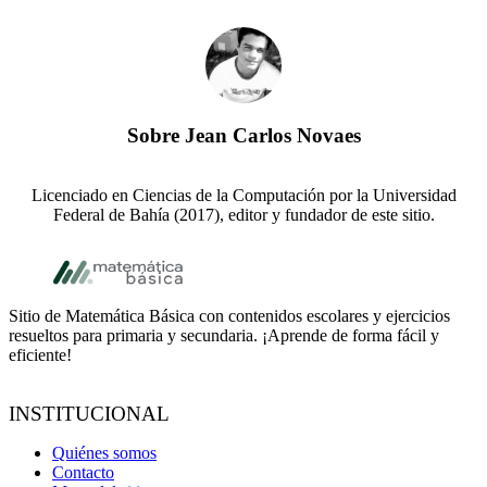
Sobre
Jean Carlos Novaes
Licenciado en Ciencias de la Computación por la Universidad
Federal de Bahía (2017), editor y fundador de este sitio.
Footer
Sitio de Matemática Básica con contenidos escolares y ejercicios
resueltos para primaria y secundaria. ¡Aprende de forma fácil y
eficiente!
INSTITUCIONAL
Quiénes somos
Contacto