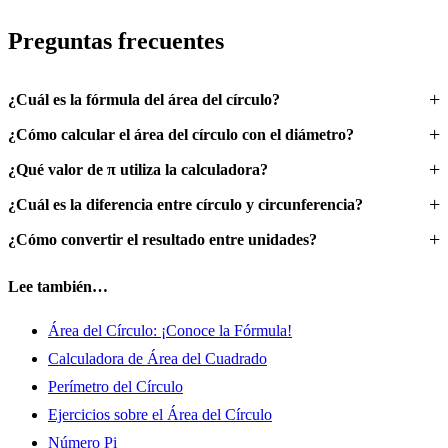
Preguntas frecuentes
¿Cuál es la fórmula del área del círculo?
¿Cómo calcular el área del círculo con el diámetro?
¿Qué valor de π utiliza la calculadora?
¿Cuál es la diferencia entre círculo y circunferencia?
¿Cómo convertir el resultado entre unidades?
Lee también…
Área del Círculo: ¡Conoce la Fórmula!
Calculadora de Área del Cuadrado
Perímetro del Círculo
Ejercicios sobre el Área del Círculo
Número Pi