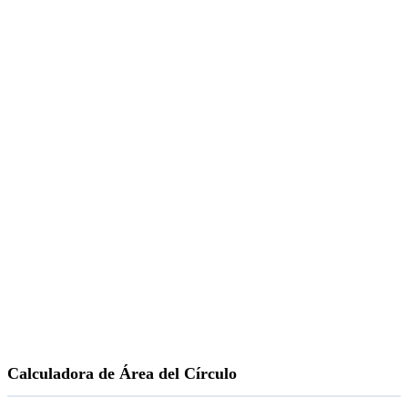
Calculadora de Área del Círculo