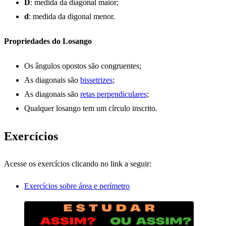
D
: medida da diagonal maior;
d
: medida da digonal menor.
Propriedades do Losango
Os ângulos opostos são congruentes;
As diagonais são
bissetrizes
;
As diagonais são
retas perpendiculares
;
Qualquer losango tem um círculo inscrito.
Exercícios
Acesse os exercícios clicando no link a seguir:
Exercícios sobre área e perímetro