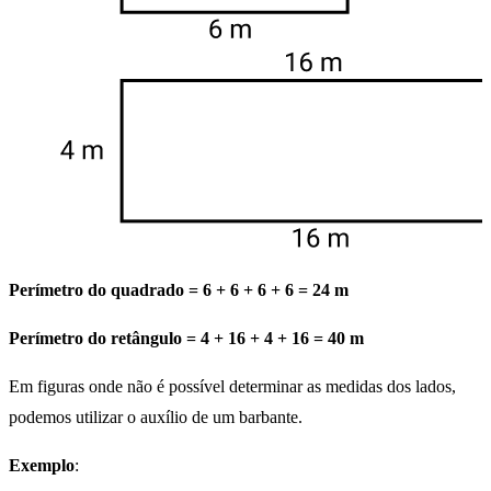
Perímetro do quadrado = 6 + 6 + 6 + 6 = 24 m
Perímetro do retângulo = 4 + 16 + 4 + 16 = 40 m
Em figuras onde não é possível determinar as medidas dos lados,
podemos utilizar o auxílio de um barbante.
Exemplo
: