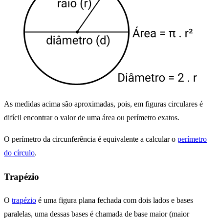
As medidas acima são aproximadas, pois, em figuras circulares é
difícil encontrar o valor de uma área ou perímetro exatos.
O perímetro da circunferência é equivalente a calcular o
perímetro
do círculo
.
Trapézio
O
trapézio
é uma figura plana fechada com dois lados e bases
paralelas, uma dessas bases é chamada de base maior (maior