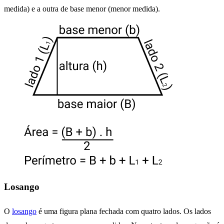
medida) e a outra de base menor (menor medida).
Losango
O
losango
é uma figura plana fechada com quatro lados. Os lados