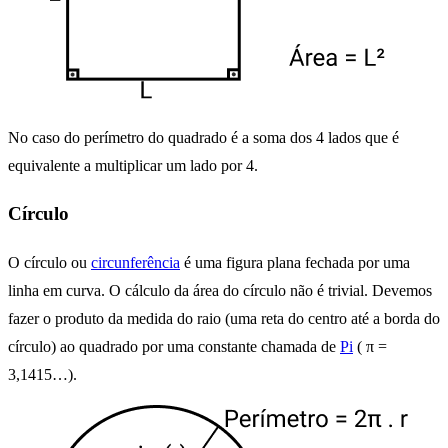
No caso do perímetro do quadrado é a soma dos 4 lados que é
equivalente a multiplicar um lado por 4.
Círculo
O círculo ou
circunferência
é uma figura plana fechada por uma
linha em curva. O cálculo da área do círculo não é trivial. Devemos
fazer o produto da medida do raio (uma reta do centro até a borda do
círculo) ao quadrado por uma constante chamada de
Pi
( π =
3,1415…).