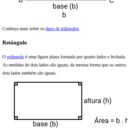
Conheça mais sobre os
tipos de triângulos
Retângulo
O
retângulo
é uma figura plana formada por quatro lados e fechada.
As medidas de dois lados são iguais, da mesma forma que os outros
dois lados também são iguais.