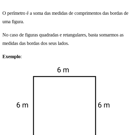
O perímetro é a soma das medidas de comprimentos das bordas de
uma figura.
No caso de figuras quadradas e retangulares, basta somarmos as
medidas das bordas dos seus lados.
Exemplo
: