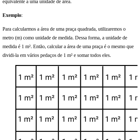
equivalente a uma unidade de área.
Exemplo
:
Para calcularmos a área de uma praça quadrada, utilizaremos o
metro (m) como unidade de medida. Dessa forma, a unidade de
medida é 1 m². Então, calcular a área de uma praça é o mesmo que
dividi-la em vários pedaços de 1 m² e somar todos eles.