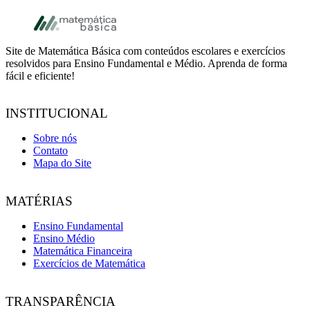
Footer
Site de Matemática Básica com conteúdos escolares e exercícios
resolvidos para Ensino Fundamental e Médio. Aprenda de forma
fácil e eficiente!
INSTITUCIONAL
Sobre nós
Contato
Mapa do Site
MATÉRIAS
Ensino Fundamental
Ensino Médio
Matemática Financeira
Exercícios de Matemática
TRANSPARÊNCIA