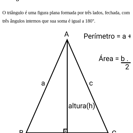
O triângulo é uma figura plana formada por três lados, fechada, com
três ângulos internos que sua soma é igual a 180°.