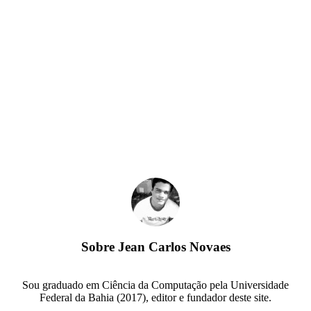
Sobre
Jean Carlos Novaes
Sou graduado em Ciência da Computação pela Universidade
Federal da Bahia (2017), editor e fundador deste site.