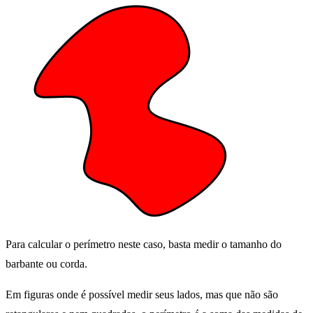
Para calcular o perímetro neste caso, basta medir o tamanho do
barbante ou corda.
Em figuras onde é possível medir seus lados, mas que não são