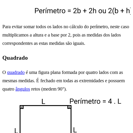
Para evitar somar todos os lados no cálculo do perímetro, neste caso
multiplicamos a altura e a base por 2, pois as medidas dos lados
correspondentes as estas medidas são iguais.
Quadrado
O
quadrado
é uma figura plana formada por quatro lados com as
mesmas medidas. É fechado em todas as extremidades e possuem
quatro
ângulos
retos (medem 90°).