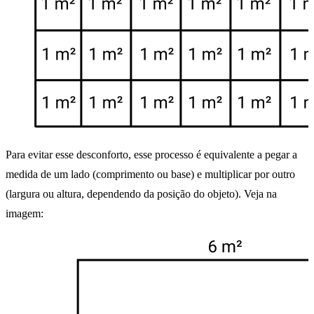
Para evitar esse desconforto, esse processo é equivalente a pegar a
medida de um lado (comprimento ou base) e multiplicar por outro
(largura ou altura, dependendo da posição do objeto). Veja na
imagem: