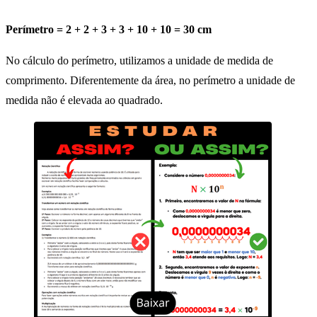
Perímetro = 2 + 2 + 3 + 3 + 10 + 10 = 30 cm
No cálculo do perímetro, utilizamos a unidade de medida de
comprimento. Diferentemente da área, no perímetro a unidade de
medida não é elevada ao quadrado.