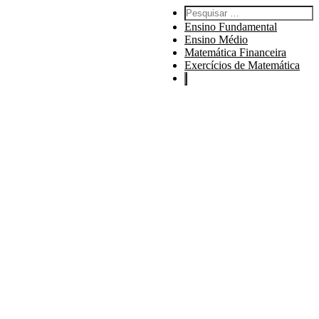
Pesquisar por:
Ensino Fundamental
Ensino Médio
Matemática Financeira
Exercícios de Matemática