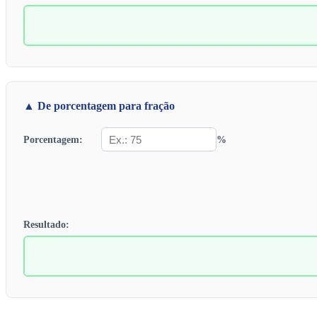
▲ De porcentagem para fração
%
Porcentagem:
Resultado: