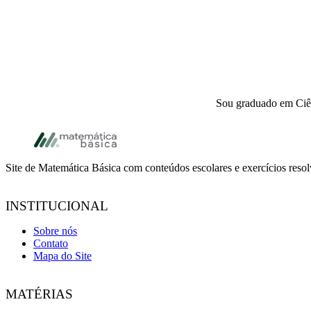
Sou graduado em Ciên
Footer
Site de Matemática Básica com conteúdos escolares e exercícios reso
INSTITUCIONAL
Sobre nós
Contato
Mapa do Site
MATÉRIAS