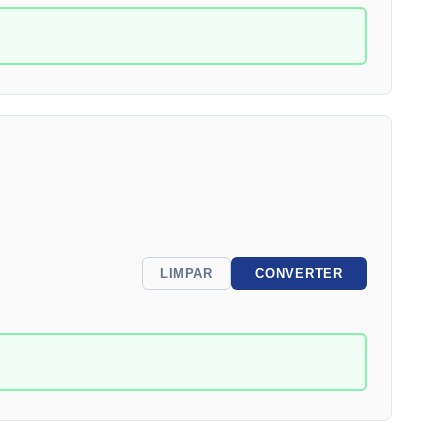
LIMPAR
CONVERTER