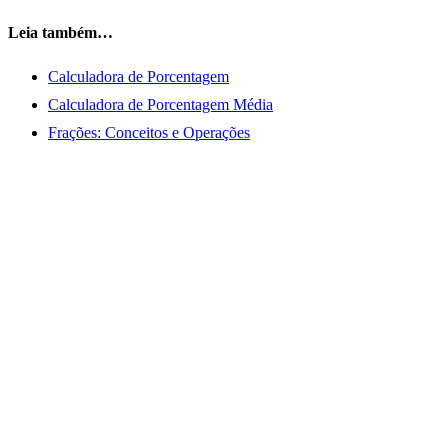
Leia também…
Calculadora de Porcentagem
Calculadora de Porcentagem Média
Frações: Conceitos e Operações