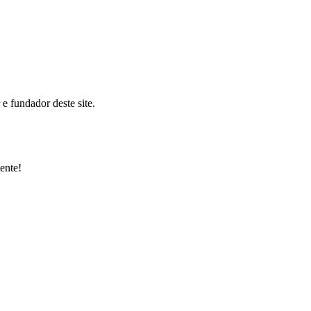
 fundador deste site.
ente!