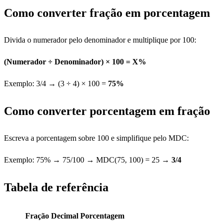
Como converter fração em porcentagem
Divida o numerador pelo denominador e multiplique por 100:
(Numerador ÷ Denominador) × 100 = X%
Exemplo: 3/4 → (3 ÷ 4) × 100 =
75%
Como converter porcentagem em fração
Escreva a porcentagem sobre 100 e simplifique pelo MDC:
Exemplo: 75% → 75/100 → MDC(75, 100) = 25 →
3/4
Tabela de referência
Fração
Decimal
Porcentagem