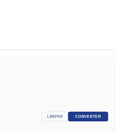
LIMPAR
CONVERTER