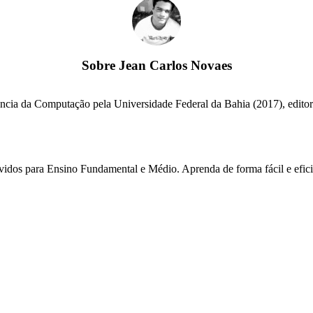
Sobre
Jean Carlos Novaes
cia da Computação pela Universidade Federal da Bahia (2017), editor e
lvidos para Ensino Fundamental e Médio. Aprenda de forma fácil e efici