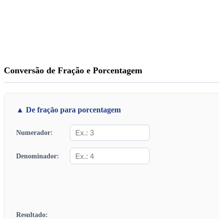
Conversão de Fração e Porcentagem
▲ De fração para porcentagem
Numerador:
Denominador:
Resultado: