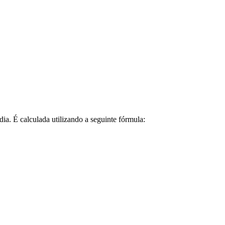
ia. É calculada utilizando a seguinte fórmula: