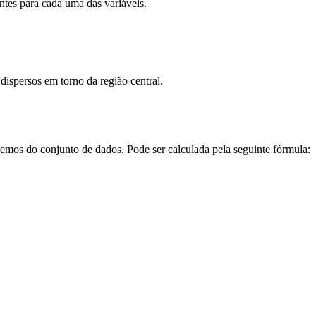
tes para cada uma das variáveis.
dispersos em torno da região central.
tremos do conjunto de dados. Pode ser calculada pela seguinte fórmula: