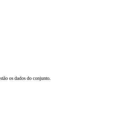
stão os dados do conjunto.