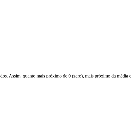
ados. Assim, quanto mais próximo de 0 (zero), mais próximo da média e