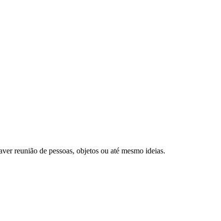
r reunião de pessoas, objetos ou até mesmo ideias.