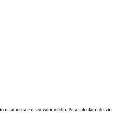
o da amostra e o seu valor médio. Para calcular o desvio