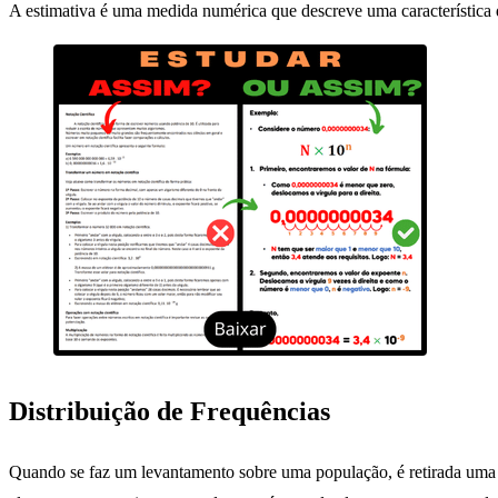
A estimativa é uma medida numérica que descreve uma característica 
Distribuição de Frequências
Quando se faz um levantamento sobre uma população, é retirada uma a