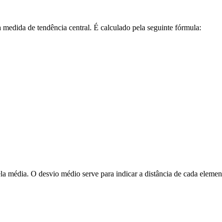
 medida de tendência central. É calculado pela seguinte fórmula:
la média. O desvio médio serve para indicar a distância de cada element