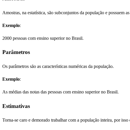
Amostras, na estatística, são subconjuntos da população e possuem a
Exemplo
:
2000 pessoas com ensino superior no Brasil.
Parâmetros
Os parâmetros são as características numéricas da população.
Exemplo
:
As médias das notas das pessoas com ensino superior no Brasil.
Estimativas
Torna-se caro e demorado trabalhar com a população inteira, por isso