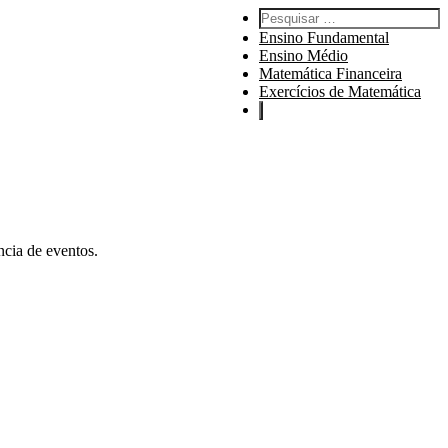
Pesquisar por:
Ensino Fundamental
Ensino Médio
Matemática Financeira
Exercícios de Matemática
ncia de eventos.