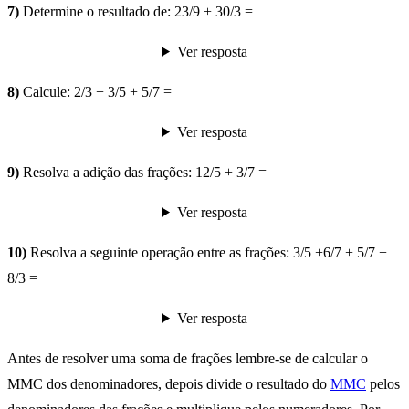
7)
Determine o resultado de: 23/9 + 30/3 =
Ver resposta
8)
Calcule: 2/3 + 3/5 + 5/7 =
Ver resposta
9)
Resolva a adição das frações: 12/5 + 3/7 =
Ver resposta
10)
Resolva a seguinte operação entre as frações: 3/5 +6/7 + 5/7 +
8/3 =
Ver resposta
Antes de resolver uma soma de frações lembre-se de calcular o
MMC dos denominadores, depois divide o resultado do
MMC
pelos