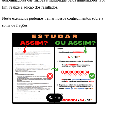
denominadores das frações e multiplique pelos numeradores. Por
fim, realize a adição dos resultados.
Neste exercícios pudemos treinar nossos conhecimentos sobre a
soma de frações.