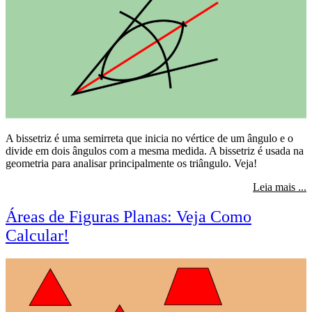
A bissetriz é uma semirreta que inicia no vértice de um ângulo e o
divide em dois ângulos com a mesma medida. A bissetriz é usada na
geometria para analisar principalmente os triângulo. Veja!
s
Leia mais ...
Áreas de Figuras Planas: Veja Como
Calcular!