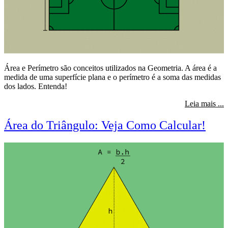
Área e Perímetro são conceitos utilizados na Geometria. A área é a
medida de uma superfície plana e o perímetro é a soma das medidas
dos lados. Entenda!
s
Leia mais ...
Área do Triângulo: Veja Como Calcular!