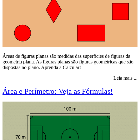
Áreas de figuras planas são medidas das superfícies de figuras da
geometria plana. As figuras planas são figuras geométricas que são
dispostas no plano. Aprenda a Calcular!
s
Leia mais ...
Área e Perímetro: Veja as Fórmulas!