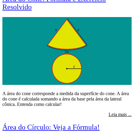
Resolvido
A área do cone corresponde a medida da superfície do cone. A área
do cone é calculada somando a área da base pela área da lateral
cônica. Entenda como calcular!
s
Leia mais ...
Área do Círculo: Veja a Fórmula!