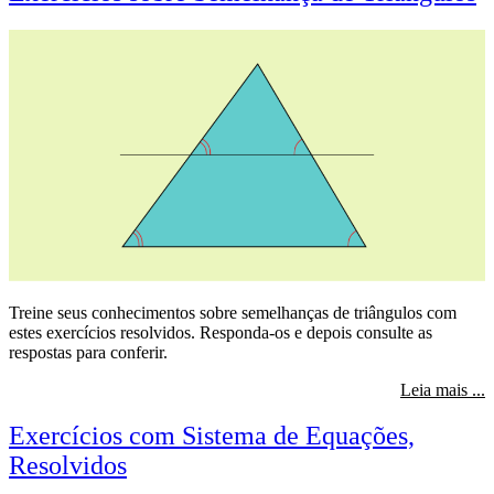
Treine seus conhecimentos sobre semelhanças de triângulos com
estes exercícios resolvidos. Responda-os e depois consulte as
respostas para conferir.
s
Leia mais ...
Exercícios com Sistema de Equações,
Resolvidos