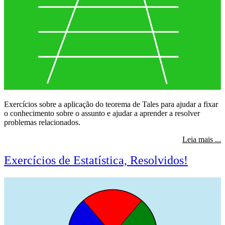
Exercícios sobre a aplicação do teorema de Tales para ajudar a fixar
o conhecimento sobre o assunto e ajudar a aprender a resolver
problemas relacionados.
s
Leia mais ...
Exercícios de Estatística, Resolvidos!