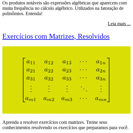
Os produtos notáveis são expressões algébricas que aparecem com
muita frequência no cálculo algébrico. Utilizados na fatoração de
polinômios. Entenda!
s
Leia mais ...
Exercícios com Matrizes, Resolvidos
Aprenda a resolver exercícios com matrizes. Treine seus
conhecimentos resolvendo os exercícios que preparamos para você.