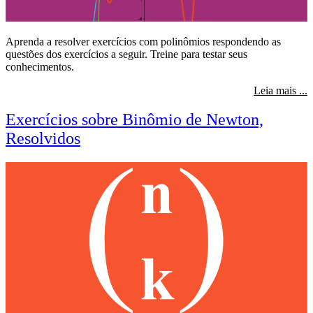
Aprenda a resolver exercícios com polinômios respondendo as
questões dos exercícios a seguir. Treine para testar seus
conhecimentos.
s
Leia mais ...
Exercícios sobre Binômio de Newton,
Resolvidos