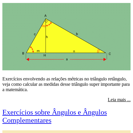
Exercícios envolvendo as relações métricas no triângulo retângulo,
veja como calcular as medidas desse triângulo super importante para
a matemática.
s
Leia mais ...
Exercícios sobre Ângulos e Ângulos
Complementares