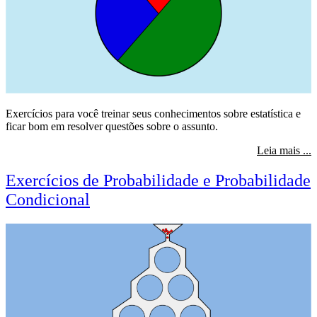
Exercícios para você treinar seus conhecimentos sobre estatística e
ficar bom em resolver questões sobre o assunto.
s
Leia mais ...
Exercícios de Probabilidade e Probabilidade
Condicional