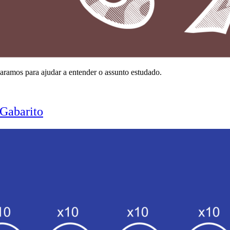
aramos para ajudar a entender o assunto estudado.
Gabarito