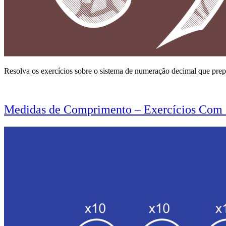
Resolva os exercícios sobre o sistema de numeração decimal que prep
Medidas de Comprimento – Exercícios Com 