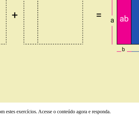
m estes exercícios. Acesse o conteúdo agora e responda.