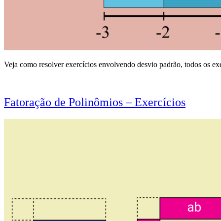
Veja como resolver exercícios envolvendo desvio padrão, todos os exer
Fatoração de Polinômios – Exercícios