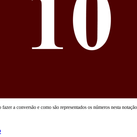
o fazer a conversão e como são representados os números nesta notação
o