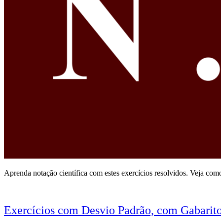
Aprenda notação científica com estes exercícios resolvidos. Veja com
Exercícios com Desvio Padrão, com Gabarit