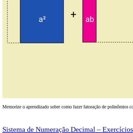
Memorize o aprendizado sobre como fazer fatoração de polinômios co
Sistema de Numeração Decimal – Exercícios