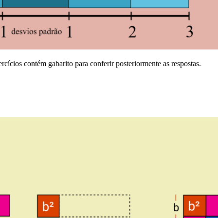
cícios contém gabarito para conferir posteriormente as respostas.