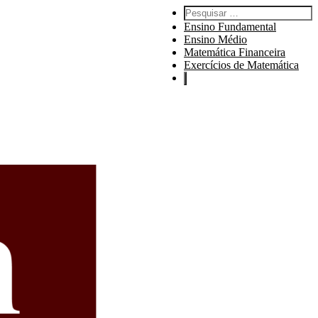
Pesquisar por:
Ensino Fundamental
Ensino Médio
Matemática Financeira
Exercícios de Matemática