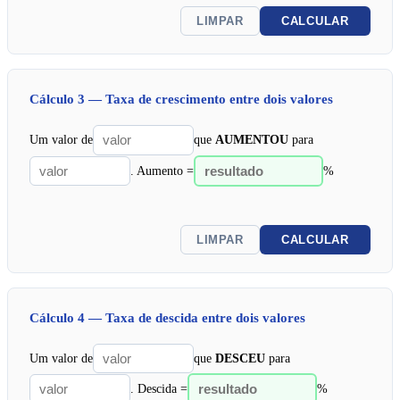
LIMPAR
CALCULAR
Cálculo 3 — Taxa de crescimento entre dois valores
Um valor de
que
AUMENTOU
para
. Aumento =
%
LIMPAR
CALCULAR
Cálculo 4 — Taxa de descida entre dois valores
Um valor de
que
DESCEU
para
. Descida =
%