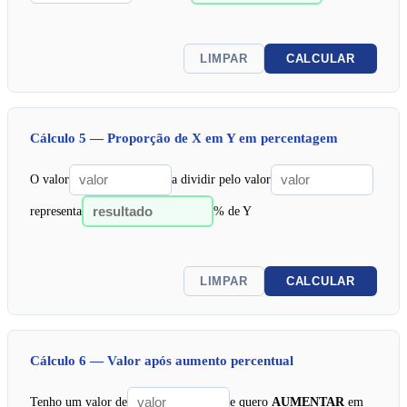
LIMPAR
CALCULAR
Cálculo 5 — Proporção de X em Y em percentagem
O valor
a dividir pelo valor
representa
% de Y
LIMPAR
CALCULAR
Cálculo 6 — Valor após aumento percentual
Tenho um valor de
e quero
AUMENTAR
em