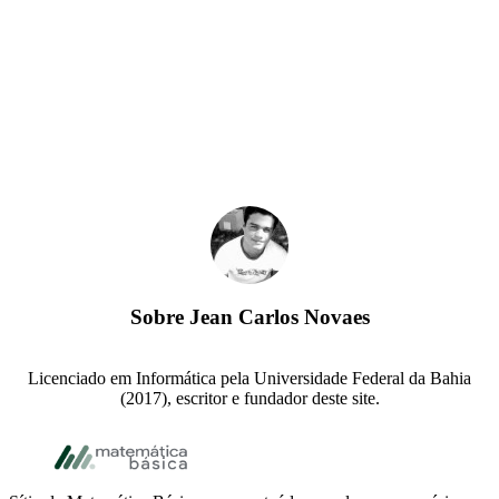
Sobre
Jean Carlos Novaes
Licenciado em Informática pela Universidade Federal da Bahia
(2017), escritor e fundador deste site.
Footer