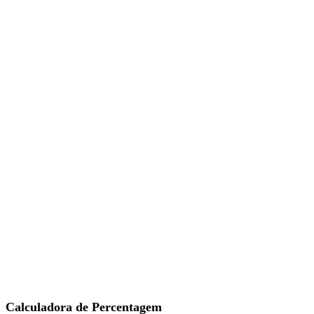
Calculadora de Percentagem