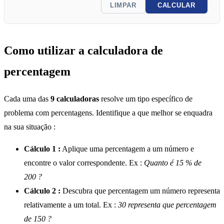
LIMPAR
CALCULAR
Como utilizar a calculadora de
percentagem
Cada uma das
9 calculadoras
resolve um tipo específico de
problema com percentagens. Identifique a que melhor se enquadra
na sua situação :
Cálculo 1 :
Aplique uma percentagem a um número e
encontre o valor correspondente. Ex :
Quanto é 15 % de
200 ?
Cálculo 2 :
Descubra que percentagem um número representa
relativamente a um total. Ex :
30 representa que percentagem
de 150 ?