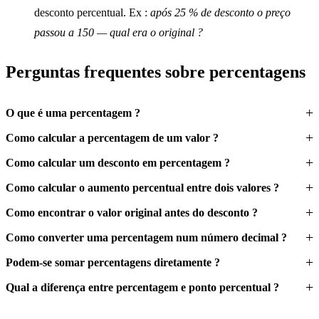
desconto percentual. Ex :
após 25 % de desconto o preço
passou a 150 — qual era o original ?
Perguntas frequentes sobre percentagens
O que é uma percentagem ?
Como calcular a percentagem de um valor ?
Como calcular um desconto em percentagem ?
Como calcular o aumento percentual entre dois valores ?
Como encontrar o valor original antes do desconto ?
Como converter uma percentagem num número decimal ?
Podem-se somar percentagens diretamente ?
Qual a diferença entre percentagem e ponto percentual ?