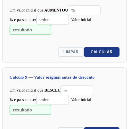
Um valor inicial que
AUMENTOU
% e passou a ser
. Valor inicial =
LIMPAR
CALCULAR
Cálculo 9 — Valor original antes do desconto
Um valor inicial que
DESCEU
% e passou a ser
. Valor inicial =