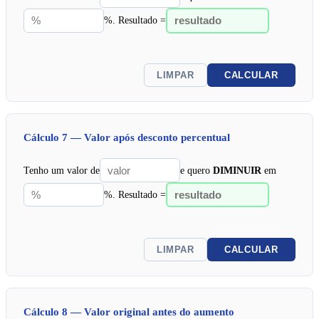
%. Resultado =
LIMPAR
CALCULAR
Cálculo 7 — Valor após desconto percentual
Tenho um valor de
e quero
DIMINUIR
em
%. Resultado =
LIMPAR
CALCULAR
Cálculo 8 — Valor original antes do aumento