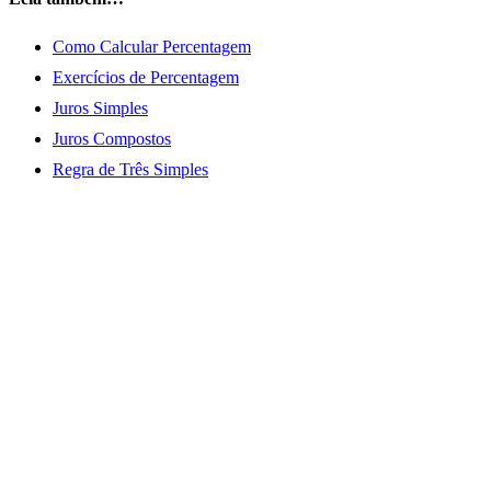
Como Calcular Percentagem
Exercícios de Percentagem
Juros Simples
Juros Compostos
Regra de Três Simples