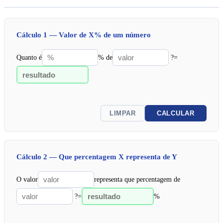
Cálculo 1 — Valor de X% de um número
Quanto é
% de
?
=
LIMPAR
CALCULAR
Cálculo 2 — Que percentagem X representa de Y
O valor
representa que percentagem de
?
=
%