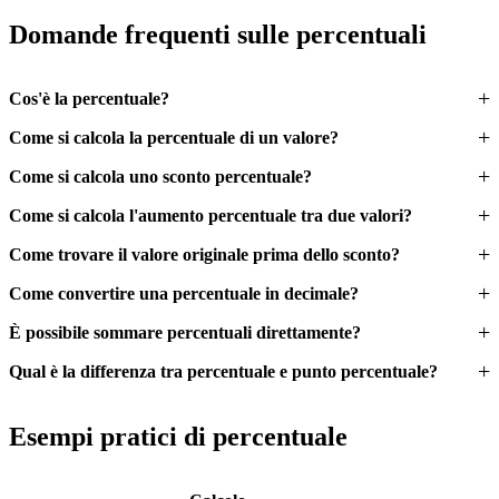
Domande frequenti sulle percentuali
Cos'è la percentuale?
Come si calcola la percentuale di un valore?
Come si calcola uno sconto percentuale?
Come si calcola l'aumento percentuale tra due valori?
Come trovare il valore originale prima dello sconto?
Come convertire una percentuale in decimale?
È possibile sommare percentuali direttamente?
Qual è la differenza tra percentuale e punto percentuale?
Esempi pratici di percentuale