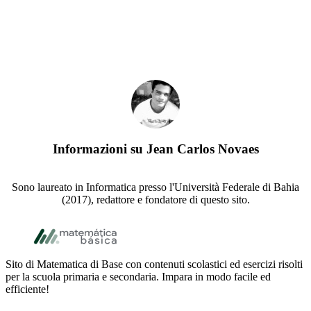
Informazioni su
Jean Carlos Novaes
Sono laureato in Informatica presso l'Università Federale di Bahia
(2017), redattore e fondatore di questo sito.
Footer
Sito di Matematica di Base con contenuti scolastici ed esercizi risolti
per la scuola primaria e secondaria. Impara in modo facile ed
efficiente!