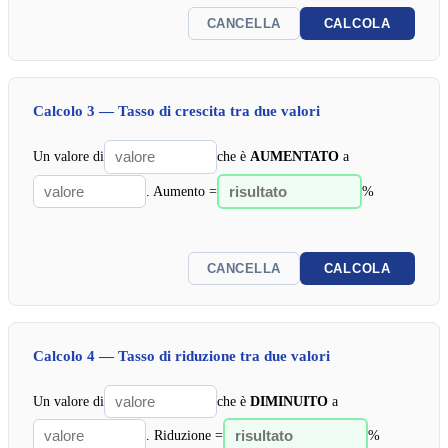
CANCELLA
CALCOLA
Calcolo 3 — Tasso di crescita tra due valori
Un valore di
che è
AUMENTATO
a
. Aumento =
%
CANCELLA
CALCOLA
Calcolo 4 — Tasso di riduzione tra due valori
Un valore di
che è
DIMINUITO
a
. Riduzione =
%