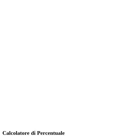
Calcolatore di Percentuale