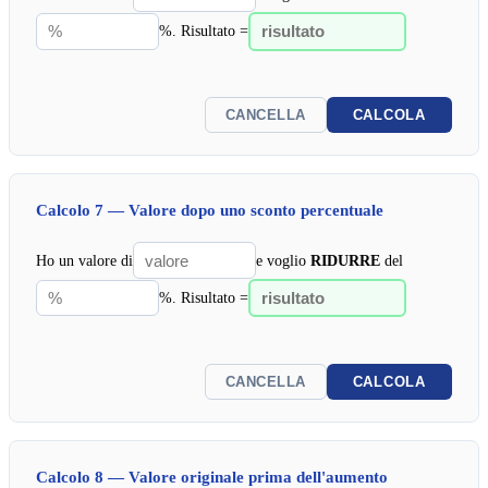
%. Risultato =
CANCELLA
CALCOLA
Calcolo 7 — Valore dopo uno sconto percentuale
Ho un valore di
e voglio
RIDURRE
del
%. Risultato =
CANCELLA
CALCOLA
Calcolo 8 — Valore originale prima dell'aumento