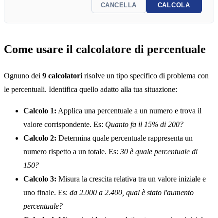
CANCELLA
CALCOLA
Come usare il calcolatore di percentuale
Ognuno dei
9 calcolatori
risolve un tipo specifico di problema con
le percentuali. Identifica quello adatto alla tua situazione:
Calcolo 1:
Applica una percentuale a un numero e trova il
valore corrispondente. Es:
Quanto fa il 15% di 200?
Calcolo 2:
Determina quale percentuale rappresenta un
numero rispetto a un totale. Es:
30 è quale percentuale di
150?
Calcolo 3:
Misura la crescita relativa tra un valore iniziale e
uno finale. Es:
da 2.000 a 2.400, qual è stato l'aumento
percentuale?