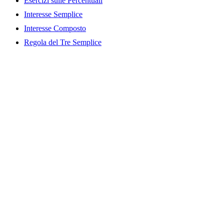
Esercizi sulle Percentuali
Interesse Semplice
Interesse Composto
Regola del Tre Semplice