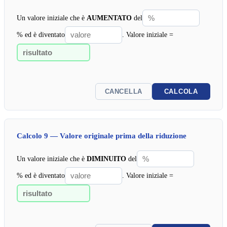
Un valore iniziale che è
AUMENTATO
del
% ed è diventato
. Valore iniziale =
CANCELLA
CALCOLA
Calcolo 9 — Valore originale prima della riduzione
Un valore iniziale che è
DIMINUITO
del
% ed è diventato
. Valore iniziale =