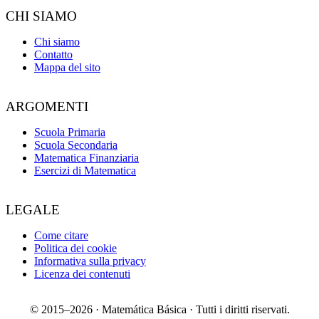
CHI SIAMO
Chi siamo
Contatto
Mappa del sito
ARGOMENTI
Scuola Primaria
Scuola Secondaria
Matematica Finanziaria
Esercizi di Matematica
LEGALE
Come citare
Politica dei cookie
Informativa sulla privacy
Licenza dei contenuti
© 2015–2026 · Matemática Básica · Tutti i diritti riservati.