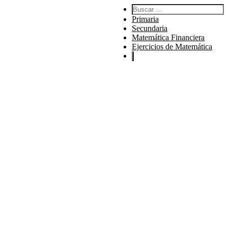
Buscar:
Primaria
Secundaria
Matemática Financiera
Ejercicios de Matemática