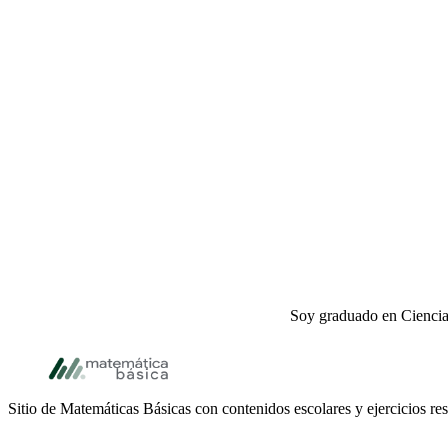
Soy graduado en Ciencias
Footer
Sitio de Matemáticas Básicas con contenidos escolares y ejercicios res