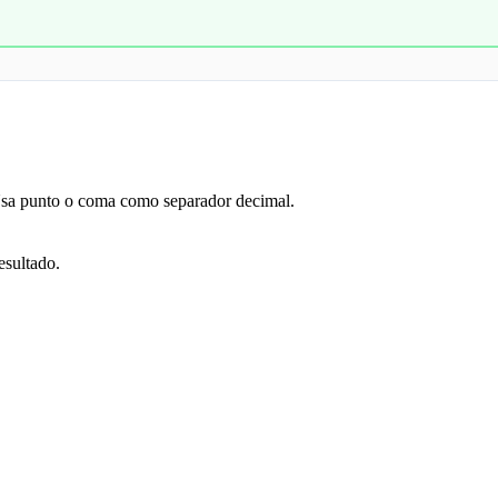
sa punto o coma como separador decimal.
esultado.