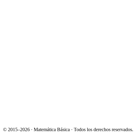
© 2015–2026 · Matemática Básica · Todos los derechos reservados.