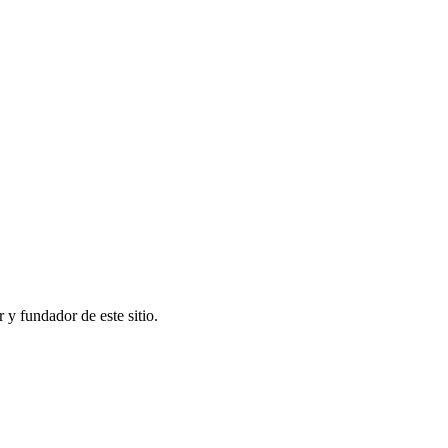
y fundador de este sitio.