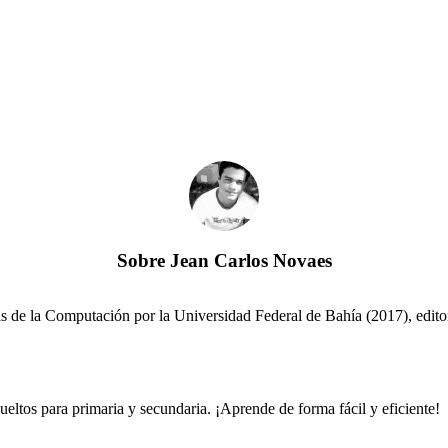
Sobre
Jean Carlos Novaes
 de la Computación por la Universidad Federal de Bahía (2017), editor 
ueltos para primaria y secundaria. ¡Aprende de forma fácil y eficiente!