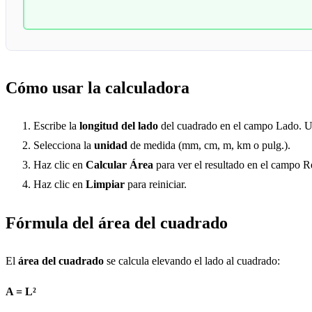
Cómo usar la calculadora
Escribe la
longitud del lado
del cuadrado en el campo Lado. U
Selecciona la
unidad
de medida (mm, cm, m, km o pulg.).
Haz clic en
Calcular Área
para ver el resultado en el campo R
Haz clic en
Limpiar
para reiniciar.
Fórmula del área del cuadrado
El
área del cuadrado
se calcula elevando el lado al cuadrado:
A = L²