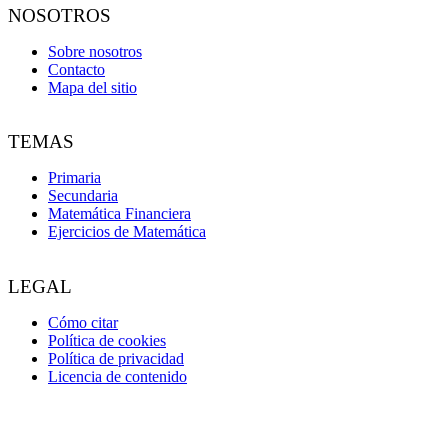
NOSOTROS
Sobre nosotros
Contacto
Mapa del sitio
TEMAS
Primaria
Secundaria
Matemática Financiera
Ejercicios de Matemática
LEGAL
Cómo citar
Política de cookies
Política de privacidad
Licencia de contenido