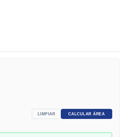
LIMPIAR
CALCULAR ÁREA