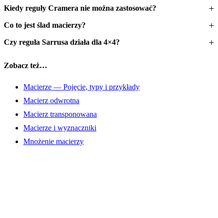
Kiedy reguły Cramera nie można zastosować?
Co to jest ślad macierzy?
Czy reguła Sarrusa działa dla 4×4?
Zobacz też…
Macierze — Pojęcie, typy i przykłady
Macierz odwrotna
Macierz transponowana
Macierze i wyznaczniki
Mnożenie macierzy