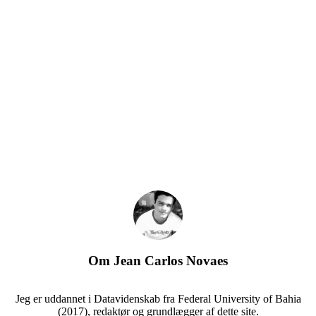
Om
Jean Carlos Novaes
Jeg er uddannet i Datavidenskab fra Federal University of Bahia
(2017), redaktør og grundlægger af dette site.