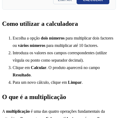
Como utilizar a calculadora
Escolha a opção
dois números
para multiplicar dois factores
ou
vários números
para multiplicar até 10 factores.
Introduza os valores nos campos correspondentes (utilize
vírgula ou ponto como separador decimal).
Clique em
Calcular
. O produto aparecerá no campo
Resultado
.
Para um novo cálculo, clique em
Limpar
.
O que é a multiplicação
A
multiplicação
é uma das quatro operações fundamentais da