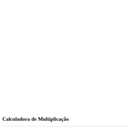
Calculadora de Multiplicação