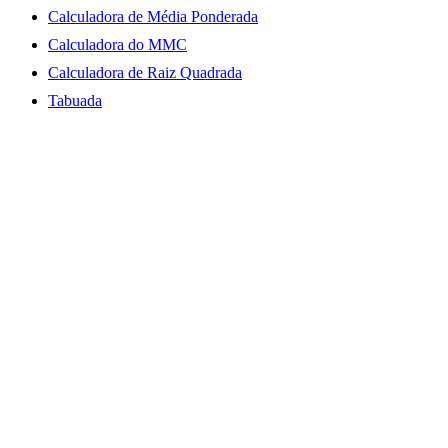
Calculadora de Média Ponderada
Calculadora do MMC
Calculadora de Raiz Quadrada
Tabuada