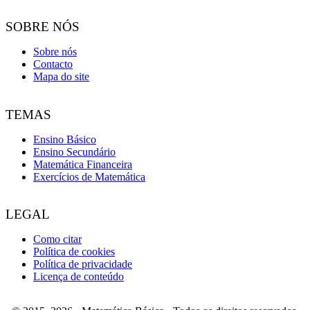
SOBRE NÓS
Sobre nós
Contacto
Mapa do site
TEMAS
Ensino Básico
Ensino Secundário
Matemática Financeira
Exercícios de Matemática
LEGAL
Como citar
Política de cookies
Política de privacidade
Licença de conteúdo