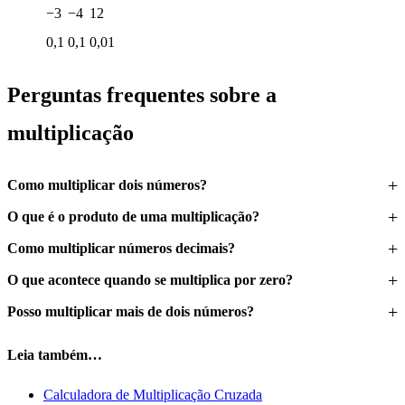
−3
−4
12
0,1
0,1
0,01
Perguntas frequentes sobre a
multiplicação
Como multiplicar dois números?
O que é o produto de uma multiplicação?
Como multiplicar números decimais?
O que acontece quando se multiplica por zero?
Posso multiplicar mais de dois números?
Leia também…
Calculadora de Multiplicação Cruzada