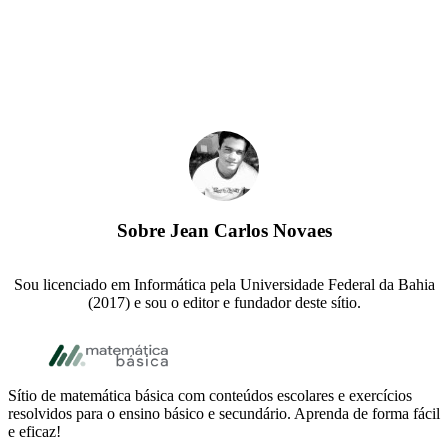
Sobre
Jean Carlos Novaes
Sou licenciado em Informática pela Universidade Federal da Bahia
(2017) e sou o editor e fundador deste sítio.
Footer
Sítio de matemática básica com conteúdos escolares e exercícios
resolvidos para o ensino básico e secundário. Aprenda de forma fácil
e eficaz!