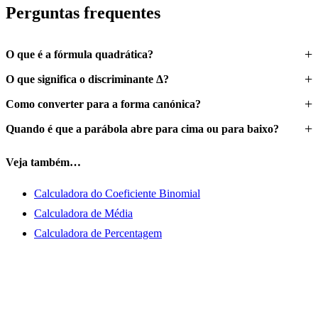
Perguntas frequentes
O que é a fórmula quadrática?
O que significa o discriminante Δ?
Como converter para a forma canónica?
Quando é que a parábola abre para cima ou para baixo?
Veja também…
Calculadora do Coeficiente Binomial
Calculadora de Média
Calculadora de Percentagem