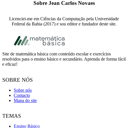
Sobre
Jean Carlos Novaes
Licenciei-me em Ciências da Computação pela Universidade
Federal da Bahia (2017) e sou editor e fundador deste site.
Footer
Site de matemática básica com conteúdo escolar e exercícios
resolvidos para o ensino básico e secundário. Aprenda de forma fácil
e eficaz!
SOBRE NÓS
Sobre nós
Contacto
Mapa do site
TEMAS
Ensino Básico