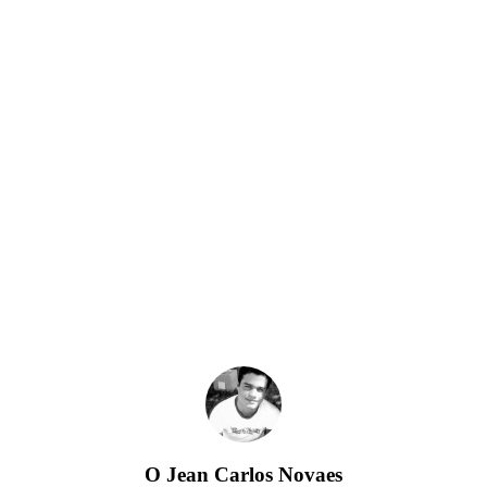
O
Jean Carlos Novaes