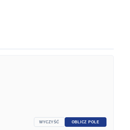
WYCZYŚĆ
OBLICZ POLE