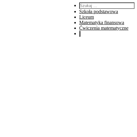
Szukaj:
Szkoła podstawowa
Liceum
Matematyka finansowa
Ćwiczenia matematyczne