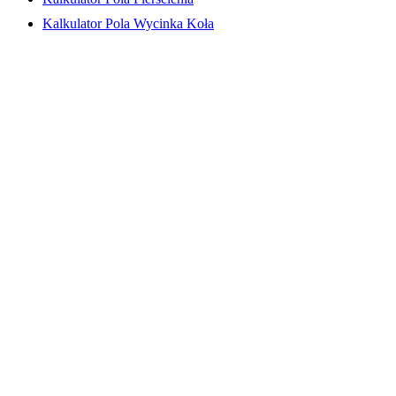
Kalkulator Pola Wycinka Koła